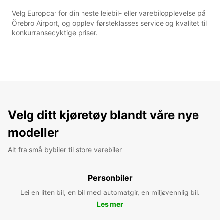
Velg Europcar for din neste leiebil- eller varebilopplevelse på
Örebro Airport, og opplev førsteklasses service og kvalitet til
konkurransedyktige priser.
Velg ditt kjøretøy blandt våre nye
modeller
Alt fra små bybiler til store varebiler
Personbiler
Lei en liten bil, en bil med automatgir, en miljøvennlig bil.
Les mer