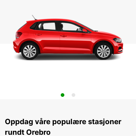
Oppdag våre populære stasjoner
rundt Orebro