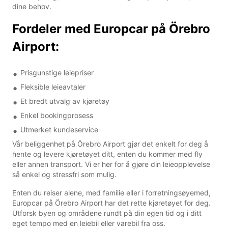
dine behov.
Fordeler med Europcar på Örebro
Airport:
Prisgunstige leiepriser
Fleksible leieavtaler
Et bredt utvalg av kjøretøy
Enkel bookingprosess
Utmerket kundeservice
Vår beliggenhet på Örebro Airport gjør det enkelt for deg å
hente og levere kjøretøyet ditt, enten du kommer med fly
eller annen transport. Vi er her for å gjøre din leieopplevelse
så enkel og stressfri som mulig.
Enten du reiser alene, med familie eller i forretningsøyemed,
Europcar på Örebro Airport har det rette kjøretøyet for deg.
Utforsk byen og områdene rundt på din egen tid og i ditt
eget tempo med en leiebil eller varebil fra oss.