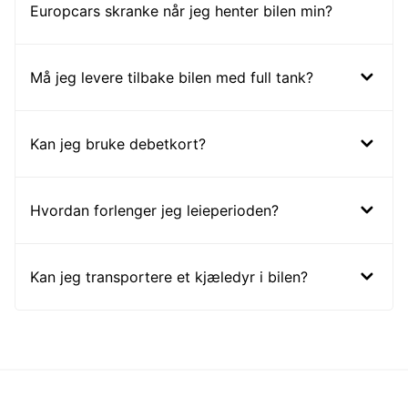
Europcars skranke når jeg henter bilen min?
Må jeg levere tilbake bilen med full tank?
Kan jeg bruke debetkort?
Hvordan forlenger jeg leieperioden?
Kan jeg transportere et kjæledyr i bilen?