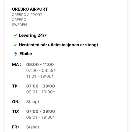
OREBRO AIRPORT
OREBRO AIRPORT
OREBRO
SWEDEN
Levering 24/7
Hentested når utleiestasjonen er stengt
Elbiler
MA :
09:00 - 11:00
07:00 - 08:59*
11:01 - 19:00*
TI:
07:00 - 09:00
09:01 - 19:00*
ON:
Stengt
TO:
07:00 - 09:00
09:01 - 19:00*
FR :
Stengt