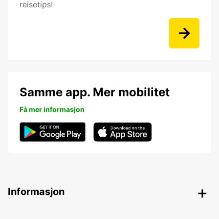
reisetips!
Samme app. Mer mobilitet
Få mer informasjon
Informasjon