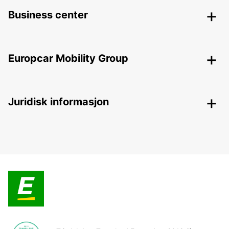
Business center
Europcar Mobility Group
Juridisk informasjon