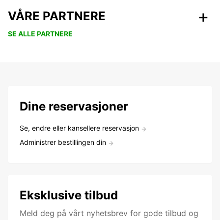
VÅRE PARTNERE
SE ALLE PARTNERE
Dine reservasjoner
Se, endre eller kansellere reservasjon
Administrer bestillingen din
Eksklusive tilbud
Meld deg på vårt nyhetsbrev for gode tilbud og