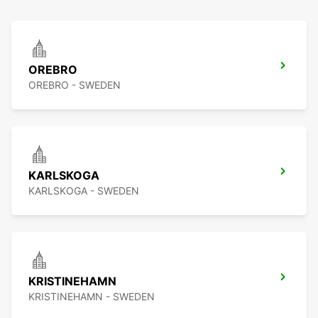
OREBRO
OREBRO - SWEDEN
KARLSKOGA
KARLSKOGA - SWEDEN
KRISTINEHAMN
KRISTINEHAMN - SWEDEN