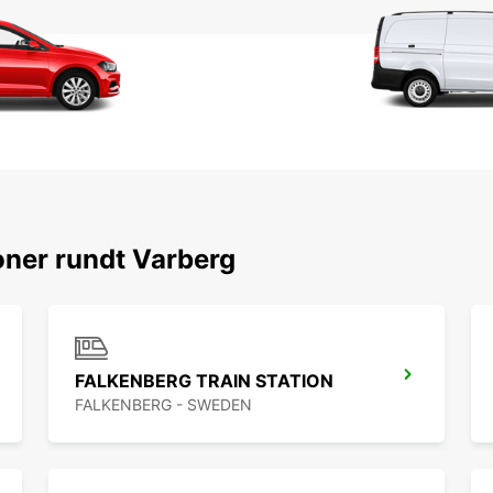
ner rundt Varberg
FALKENBERG TRAIN STATION
FALKENBERG - SWEDEN