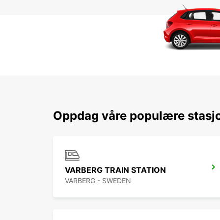
Oppdag våre populære stasjo
VARBERG TRAIN STATION
VARBERG - SWEDEN