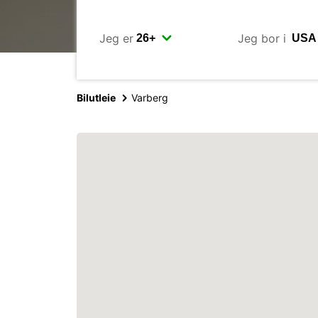
Jeg er
Jeg bor i
Bilutleie
Varberg