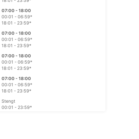
18:01 - 23:59*
07:00 - 18:00
00:01 - 06:59*
18:01 - 23:59*
07:00 - 18:00
00:01 - 06:59*
18:01 - 23:59*
07:00 - 18:00
00:01 - 06:59*
18:01 - 23:59*
07:00 - 18:00
00:01 - 06:59*
18:01 - 23:59*
Stengt
00:01 - 23:59*
Stengt
00:01 - 23:59*
kstra kostnader