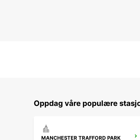
Oppdag våre populære stasj
MANCHESTER TRAFFORD PARK