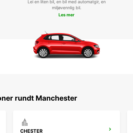
Lei en liten bil, en bil med automatgir, en
miljøvennlig bil.
Les mer
oner rundt Manchester
CHESTER