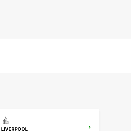
LIVERPOOL