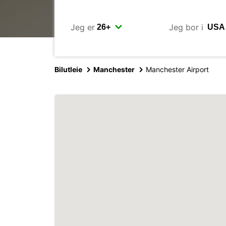
Jeg er
Jeg bor i
Bilutleie
Manchester
Manchester Airport