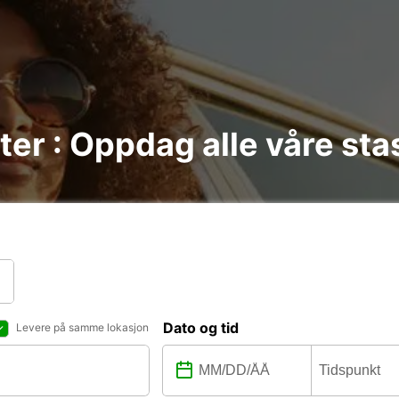
ter : Oppdag alle våre sta
Dato og tid
Levere på samme lokasjon