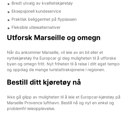
Bredt utvalg av kvalitetskjøretøy
Eksepsjonell kundeservice
Praktisk beliggenhet på flyplassen
Fleksible utleiealternativer
Utforsk Marseille og omegn
Når du ankommer Marseille, vil leie av en bil eller et
nyttekjøretøy fra Europcar gi deg muligheten til å utforske
byen og omegn fritt. Nyt friheten til å reise i ditt eget tempo
og oppdag de mange turistattraksjonene i regionen.
Bestill ditt kjøretøy nå
Ikke gå glipp av muligheten til å leie et Europcar-kjøretøy på
Marseille Provence lufthavn. Bestill nå og nyt en enkel og
problemfri leieopplevelse.