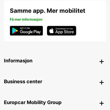
Samme app. Mer mobilitet
Få mer informasjon
Informasjon
Business center
Europcar Mobility Group