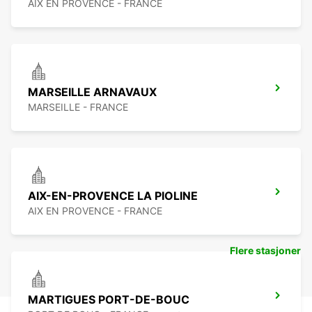
AIX EN PROVENCE - FRANCE
MARSEILLE ARNAVAUX
MARSEILLE - FRANCE
AIX-EN-PROVENCE LA PIOLINE
AIX EN PROVENCE - FRANCE
Flere stasjoner
MARTIGUES PORT-DE-BOUC