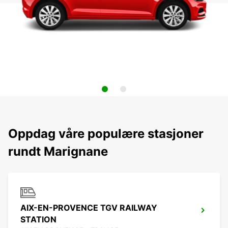
Oppdag våre populære stasjoner
rundt Marignane
AIX-EN-PROVENCE TGV RAILWAY
STATION