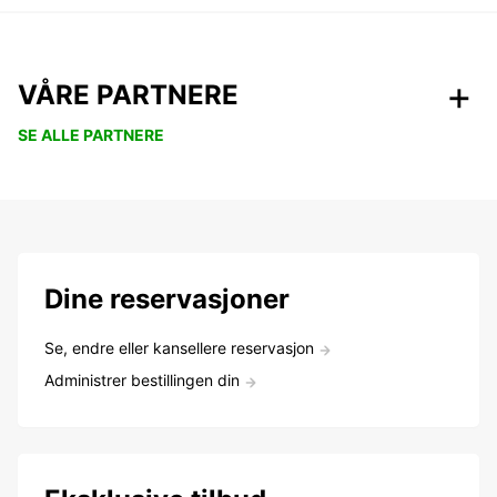
VÅRE PARTNERE
SE ALLE PARTNERE
Dine reservasjoner
Se, endre eller kansellere reservasjon
Administrer bestillingen din