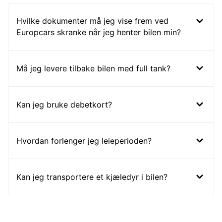
Hvilke dokumenter må jeg vise frem ved
Europcars skranke når jeg henter bilen min?
Må jeg levere tilbake bilen med full tank?
Kan jeg bruke debetkort?
Hvordan forlenger jeg leieperioden?
Kan jeg transportere et kjæledyr i bilen?