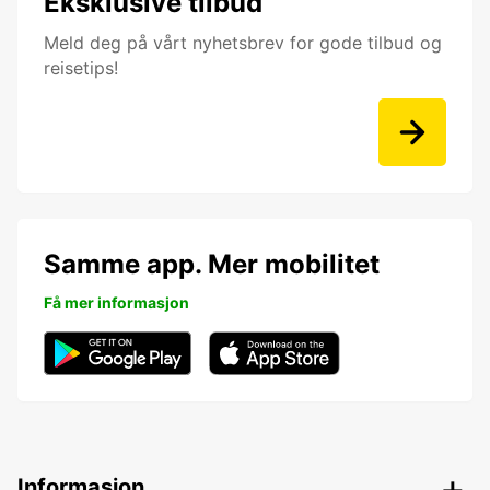
Eksklusive tilbud
Meld deg på vårt nyhetsbrev for gode tilbud og
reisetips!
Samme app. Mer mobilitet
Få mer informasjon
Informasjon