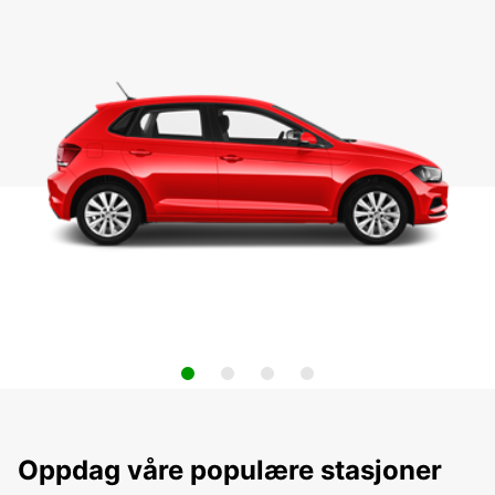
Oppdag våre populære stasjoner