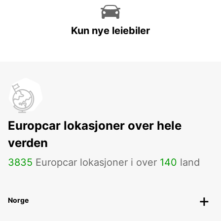
Kun nye leiebiler
Europcar lokasjoner over hele
verden
3835
Europcar lokasjoner i over
140
land
Norge