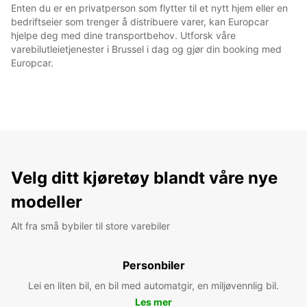
Enten du er en privatperson som flytter til et nytt hjem eller en
bedriftseier som trenger å distribuere varer, kan Europcar
hjelpe deg med dine transportbehov. Utforsk våre
varebilutleietjenester i Brussel i dag og gjør din booking med
Europcar.
Velg ditt kjøretøy blandt våre nye
modeller
Alt fra små bybiler til store varebiler
Personbiler
Lei en liten bil, en bil med automatgir, en miljøvennlig bil.
Les mer