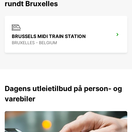
rundt Bruxelles
BRUSSELS MIDI TRAIN STATION
BRUXELLES - BELGIUM
Dagens utleietilbud på person- og
varebiler