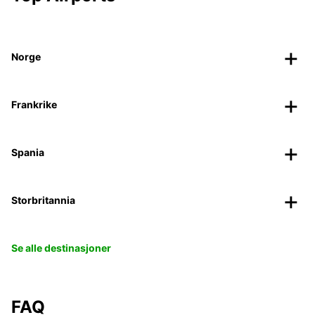
Norge
Frankrike
Spania
Storbritannia
Se alle destinasjoner
FAQ