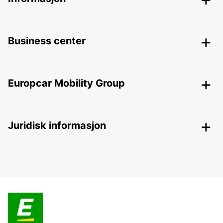
Business center
Europcar Mobility Group
Juridisk informasjon