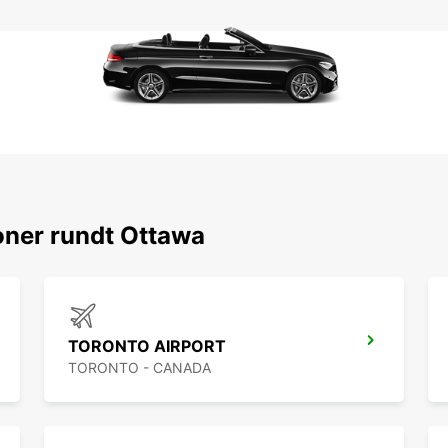
oner rundt Ottawa
TORONTO AIRPORT
TORONTO - CANADA