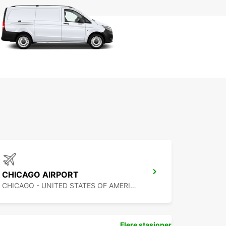
CHICAGO AIRPORT
CHICAGO - UNITED STATES OF AMERICA
Flere stasjoner