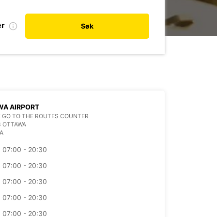
er
Søk
WA AIRPORT
 GO TO THE ROUTES COUNTER
3 OTTAWA
A
07:00 - 20:30
07:00 - 20:30
07:00 - 20:30
07:00 - 20:30
07:00 - 20:30