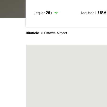
Jeg er
Jeg bor i
Bilutleie
Ottawa Airport