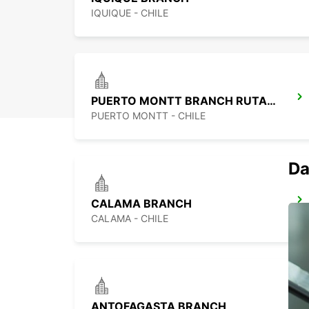
IQUIQUE - CHILE
PUERTO MONTT BRANCH RUTA 5 SUR
PUERTO MONTT - CHILE
Da
CALAMA BRANCH
CALAMA - CHILE
ANTOFAGASTA BRANCH