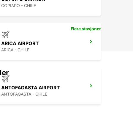
COPIAPO - CHILE
Flere stasjoner
ARICA AIRPORT
ARICA - CHILE
ler
ANTOFAGASTA AIRPORT
ANTOFAGASTA - CHILE