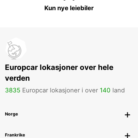
Kun nye leiebiler
Europcar lokasjoner over hele
verden
3835
Europcar lokasjoner i over
140
land
Norge
Frankrike