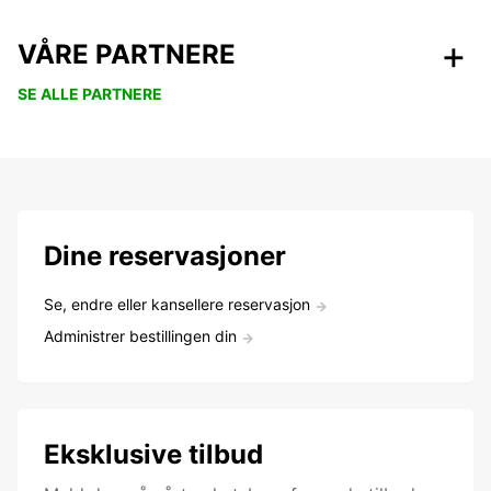
VÅRE PARTNERE
SE ALLE PARTNERE
Dine reservasjoner
Se, endre eller kansellere reservasjon
Administrer bestillingen din
Eksklusive tilbud