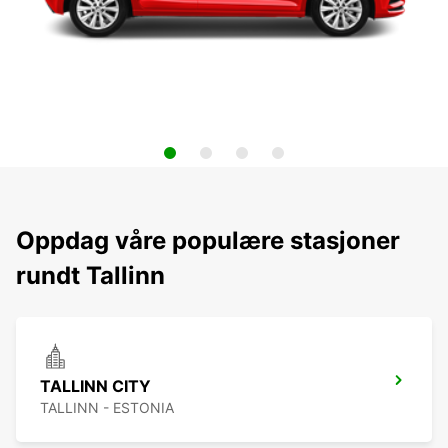
Oppdag våre populære stasjoner
rundt Tallinn
TALLINN CITY
TALLINN - ESTONIA