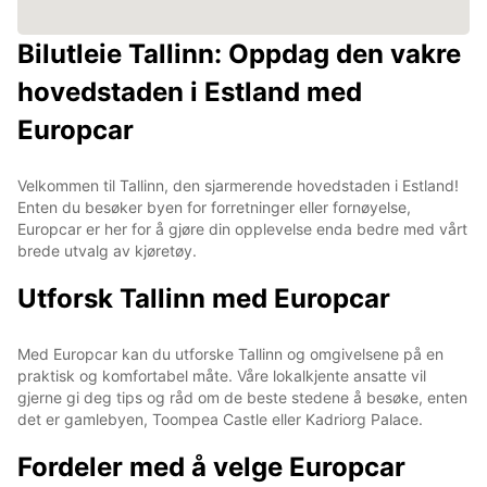
Bilutleie Tallinn: Oppdag den vakre
hovedstaden i Estland med
Europcar
Velkommen til Tallinn, den sjarmerende hovedstaden i Estland!
Enten du besøker byen for forretninger eller fornøyelse,
Europcar er her for å gjøre din opplevelse enda bedre med vårt
brede utvalg av kjøretøy.
Utforsk Tallinn med Europcar
Med Europcar kan du utforske Tallinn og omgivelsene på en
praktisk og komfortabel måte. Våre lokalkjente ansatte vil
gjerne gi deg tips og råd om de beste stedene å besøke, enten
det er gamlebyen, Toompea Castle eller Kadriorg Palace.
Fordeler med å velge Europcar