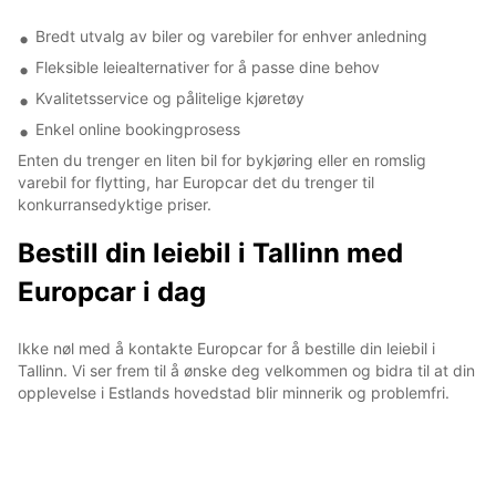
Bredt utvalg av biler og varebiler for enhver anledning
Fleksible leiealternativer for å passe dine behov
Kvalitetsservice og pålitelige kjøretøy
Enkel online bookingprosess
Enten du trenger en liten bil for bykjøring eller en romslig
varebil for flytting, har Europcar det du trenger til
konkurransedyktige priser.
Bestill din leiebil i Tallinn med
Europcar i dag
Ikke nøl med å kontakte Europcar for å bestille din leiebil i
Tallinn. Vi ser frem til å ønske deg velkommen og bidra til at din
opplevelse i Estlands hovedstad blir minnerik og problemfri.