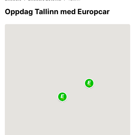
Oppdag Tallinn med Europcar