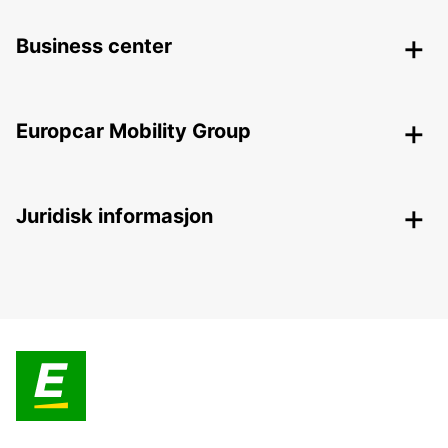
Business center
Europcar Mobility Group
Juridisk informasjon