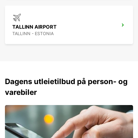
TALLINN AIRPORT
TALLINN - ESTONIA
Dagens utleietilbud på person- og
varebiler