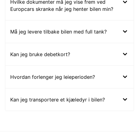
Hvilke dokumenter må jeg vise frem ved
Europcars skranke når jeg henter bilen min?
Må jeg levere tilbake bilen med full tank?
Kan jeg bruke debetkort?
Hvordan forlenger jeg leieperioden?
Kan jeg transportere et kjæledyr i bilen?