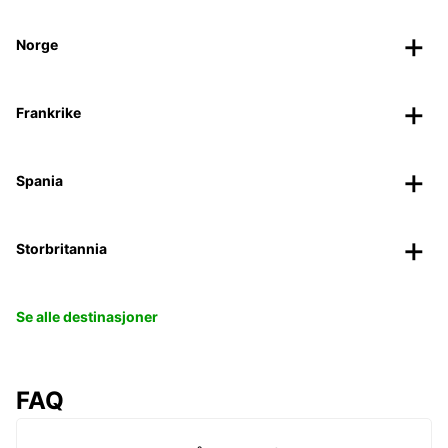
Norge
Frankrike
Spania
Storbritannia
Se alle destinasjoner
FAQ