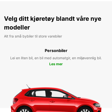
Velg ditt kjøretøy blandt våre nye
modeller
Alt fra små bybiler til store varebiler
Personbiler
Lei en liten bil, en bil med automatgir, en miljøvennlig bil.
Les mer