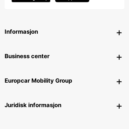
Informasjon
Business center
Europcar Mobility Group
Juridisk informasjon