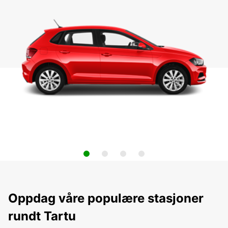
Oppdag våre populære stasjoner
rundt Tartu