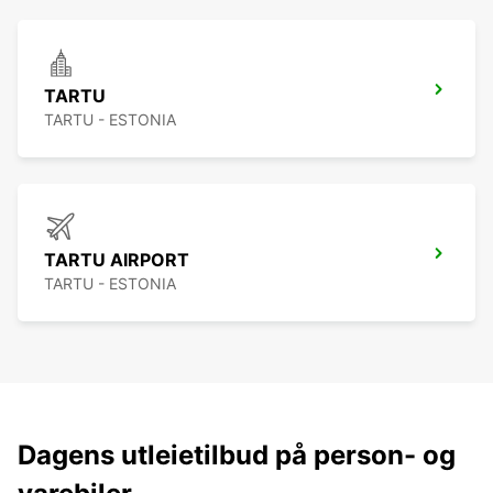
TARTU
TARTU - ESTONIA
TARTU AIRPORT
TARTU - ESTONIA
Dagens utleietilbud på person- og