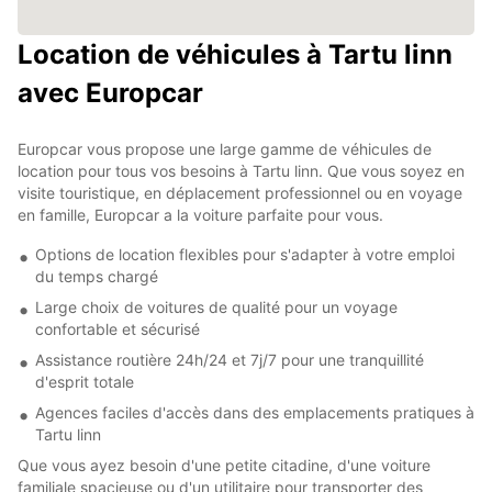
Location de véhicules à Tartu linn
avec Europcar
Europcar vous propose une large gamme de véhicules de
location pour tous vos besoins à Tartu linn. Que vous soyez en
visite touristique, en déplacement professionnel ou en voyage
en famille, Europcar a la voiture parfaite pour vous.
Options de location flexibles pour s'adapter à votre emploi
du temps chargé
Large choix de voitures de qualité pour un voyage
confortable et sécurisé
Assistance routière 24h/24 et 7j/7 pour une tranquillité
d'esprit totale
Agences faciles d'accès dans des emplacements pratiques à
Tartu linn
Que vous ayez besoin d'une petite citadine, d'une voiture
familiale spacieuse ou d'un utilitaire pour transporter des