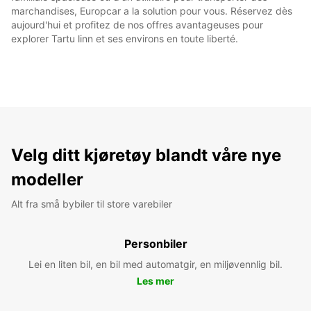
marchandises, Europcar a la solution pour vous. Réservez dès
aujourd'hui et profitez de nos offres avantageuses pour
explorer Tartu linn et ses environs en toute liberté.
Velg ditt kjøretøy blandt våre nye
modeller
Alt fra små bybiler til store varebiler
Personbiler
Lei en liten bil, en bil med automatgir, en miljøvennlig bil.
Les mer