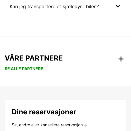
Kan jeg transportere et kjæledyr i bilen?
VÅRE PARTNERE
SE ALLE PARTNERE
Dine reservasjoner
Se, endre eller kansellere reservasjon