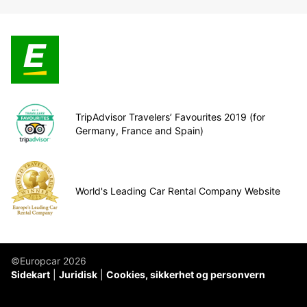
TripAdvisor Travelers’ Favourites 2019 (for
Germany, France and Spain)
World's Leading Car Rental Company Website
©Europcar 2026
Sidekart
Juridisk
Cookies, sikkerhet og personvern