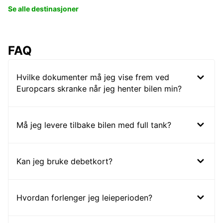
Se alle destinasjoner
FAQ
Hvilke dokumenter må jeg vise frem ved
Europcars skranke når jeg henter bilen min?
Må jeg levere tilbake bilen med full tank?
Kan jeg bruke debetkort?
Hvordan forlenger jeg leieperioden?