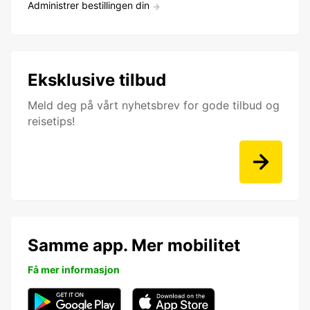
Administrer bestillingen din
Eksklusive tilbud
Meld deg på vårt nyhetsbrev for gode tilbud og
reisetips!
Samme app. Mer mobilitet
Få mer informasjon