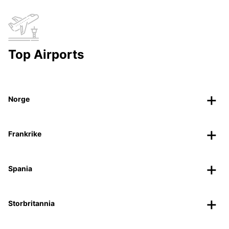
Top Airports
Norge
Frankrike
Spania
Storbritannia