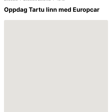
Oppdag Tartu linn med Europcar