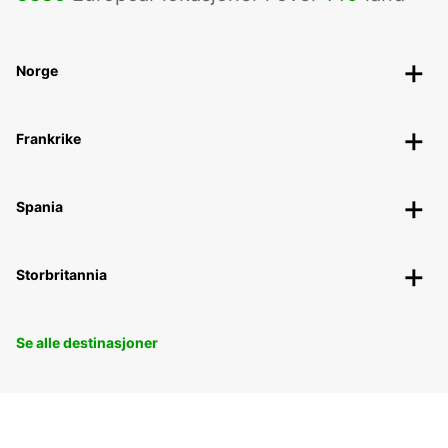
Norge
Frankrike
Spania
Storbritannia
Se alle destinasjoner