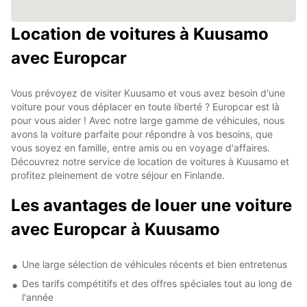
Location de voitures à Kuusamo
avec Europcar
Vous prévoyez de visiter Kuusamo et vous avez besoin d'une
voiture pour vous déplacer en toute liberté ? Europcar est là
pour vous aider ! Avec notre large gamme de véhicules, nous
avons la voiture parfaite pour répondre à vos besoins, que
vous soyez en famille, entre amis ou en voyage d'affaires.
Découvrez notre service de location de voitures à Kuusamo et
profitez pleinement de votre séjour en Finlande.
Les avantages de louer une voiture
avec Europcar à Kuusamo
Une large sélection de véhicules récents et bien entretenus
Des tarifs compétitifs et des offres spéciales tout au long de
l'année