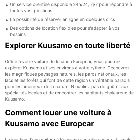
Un service clientèle disponible 24h/24, 7j/7 pour répondre à
toutes vos questions
La possibilité de réserver en ligne en quelques clics
Des options de location flexibles pour s'adapter à vos
besoins
Explorer Kuusamo en toute liberté
Grâce à votre voiture de location Europcar, vous pourrez
explorer Kuusamo et ses environs à votre rythme. Découvrez
les magnifiques paysages naturels, les parcs nationaux, les
lacs et les forêts qui font de cette région un véritable paradis
pour les amoureux de la nature. N'oubliez pas de goûter aux
spécialités locales et de rencontrer les habitants chaleureux de
Kuusamo.
Comment louer une voiture à
Kuusamo avec Europcar
La location d'une voiture à Kuusamo avec Europcar est simple