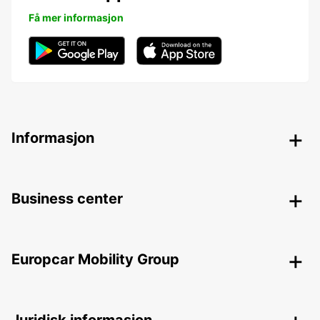
Få mer informasjon
Informasjon
Business center
Europcar Mobility Group