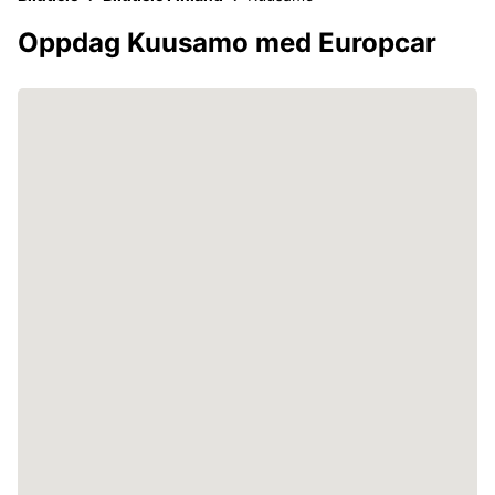
Oppdag Kuusamo med Europcar