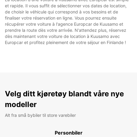
et rapide. Il vous suffit de sélectionner vos dates de location,
de choisir le véhicule qui correspond à vos besoins et de
finaliser votre réservation en ligne. Vous pourrez ensuite
récupérer votre voiture à l'agence Europcar de Kuusamo et
prendre la route dès votre arrivée. N'attendez plus, réservez
dès maintenant votre voiture de location à Kuusamo avec
Europcar et profitez pleinement de votre séjour en Finlande !
Velg ditt kjøretøy blandt våre nye
modeller
Alt fra små bybiler til store varebiler
Personbiler