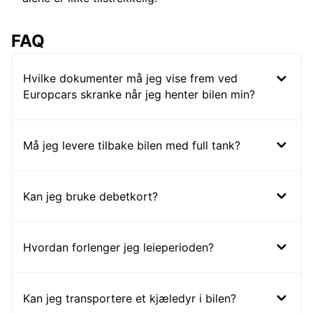
FAQ
Hvilke dokumenter må jeg vise frem ved
Europcars skranke når jeg henter bilen min?
Må jeg levere tilbake bilen med full tank?
Kan jeg bruke debetkort?
Hvordan forlenger jeg leieperioden?
Kan jeg transportere et kjæledyr i bilen?