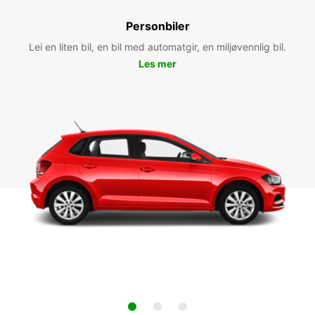
Personbiler
Lei en liten bil, en bil med automatgir, en miljøvennlig bil.
Les mer