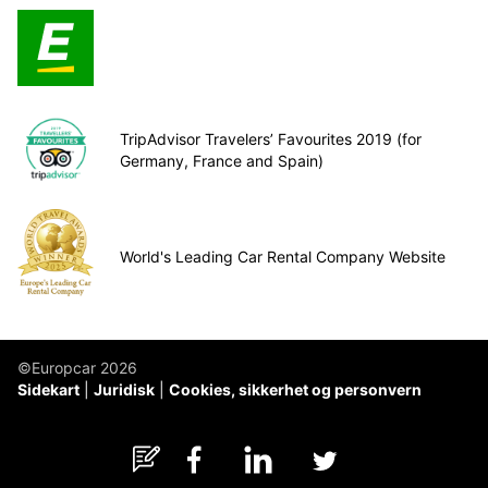
TripAdvisor Travelers’ Favourites 2019 (for
Germany, France and Spain)
World's Leading Car Rental Company Website
©Europcar 2026
Sidekart
Juridisk
Cookies, sikkerhet og personvern