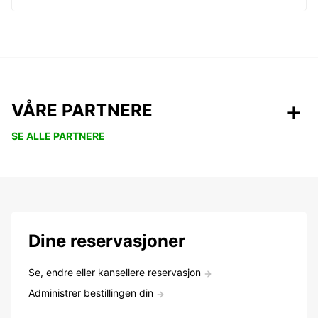
VÅRE PARTNERE
SE ALLE PARTNERE
Dine reservasjoner
Se, endre eller kansellere reservasjon
Administrer bestillingen din