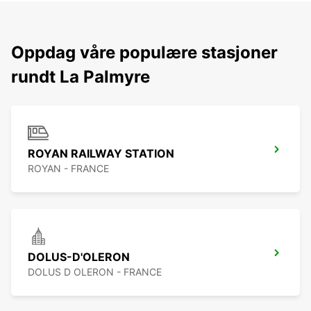
Oppdag våre populære stasjoner
rundt La Palmyre
ROYAN RAILWAY STATION
ROYAN - FRANCE
DOLUS-D'OLERON
DOLUS D OLERON - FRANCE