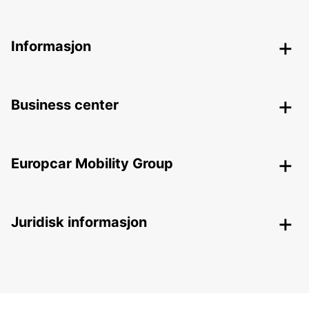
Informasjon
Business center
Europcar Mobility Group
Juridisk informasjon