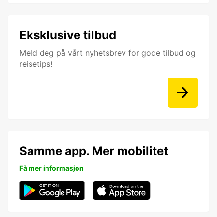
Eksklusive tilbud
Meld deg på vårt nyhetsbrev for gode tilbud og
reisetips!
Samme app. Mer mobilitet
Få mer informasjon