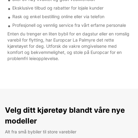
Eksklusive tilbud og rabatter for lojale kunder
Rask og enkel bestilling online eller via telefon
Profesjonell og vennlig service fra vårt erfarne personale
Enten du trenger en liten bybil for en dagstur eller en romslig
varebil for flytting, har Europcar La Palmyre det rette
kjøretøyet for deg. Utforsk de vakre omgivelsene med
komfort og bekvemmelighet, og stole på Europcar for en
problemfri leieopplevelse.
Velg ditt kjøretøy blandt våre nye
modeller
Alt fra små bybiler til store varebiler