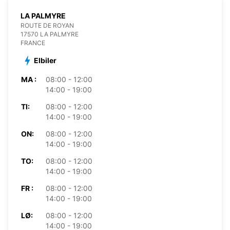
LA PALMYRE
ROUTE DE ROYAN
17570 LA PALMYRE
FRANCE
Elbiler
MA :
08:00 - 12:00
14:00 - 19:00
TI:
08:00 - 12:00
14:00 - 19:00
ON:
08:00 - 12:00
14:00 - 19:00
TO:
08:00 - 12:00
14:00 - 19:00
FR :
08:00 - 12:00
14:00 - 19:00
LØ:
08:00 - 12:00
14:00 - 19:00