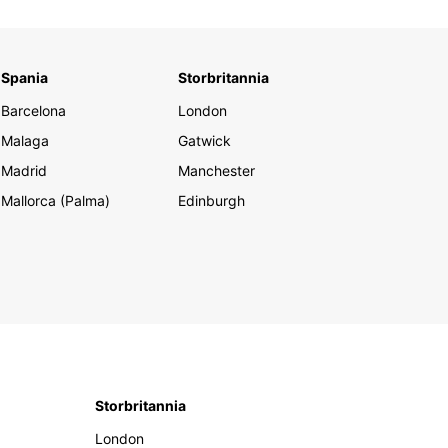
Spania
Storbritannia
Barcelona
London
Malaga
Gatwick
Madrid
Manchester
Mallorca (Palma)
Edinburgh
Storbritannia
London