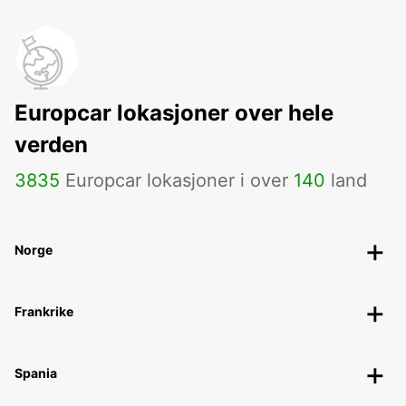
Europcar lokasjoner over hele
verden
3835
Europcar lokasjoner i over
140
land
Norge
Frankrike
Spania