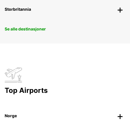
Storbritannia
Se alle destinasjoner
Top Airports
Norge