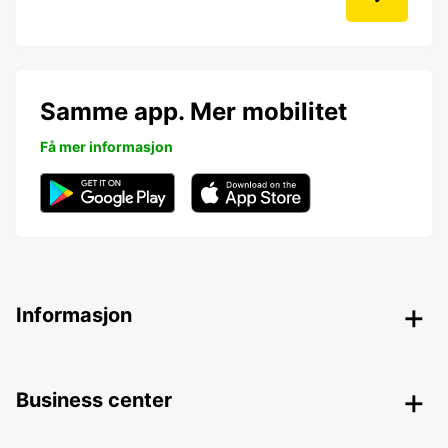
Samme app. Mer mobilitet
Få mer informasjon
Informasjon
Business center