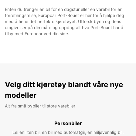
Enten du trenger en bil for en dagstur eller en varebil for en
forretningsreise, Europcar Port-Bouët er her for å hjelpe deg
med å finne det perfekte kjøretøyet. Utforsk byen og dens
omgivelser på din måte og oppdag alt hva Port-Bouët har å
tilby med Europcar ved din side.
Velg ditt kjøretøy blandt våre nye
modeller
Alt fra små bybiler til store varebiler
Personbiler
Lei en liten bil, en bil med automatgir, en miljøvennlig bil.