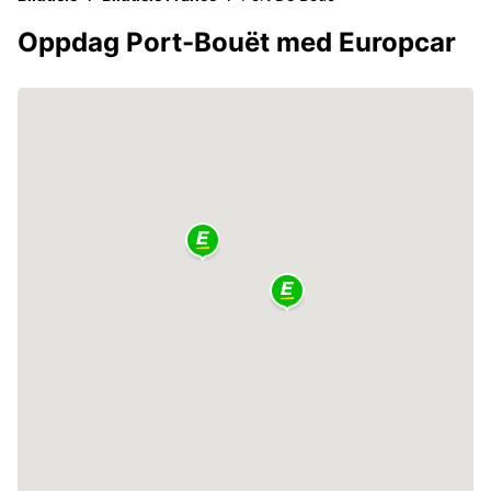
Oppdag Port-Bouët med Europcar