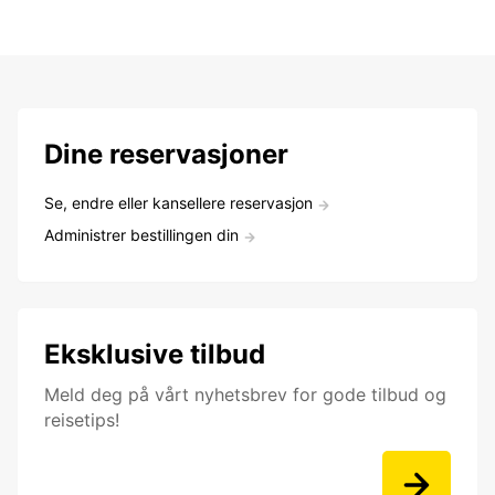
Dine reservasjoner
Se, endre eller kansellere reservasjon
Administrer bestillingen din
Eksklusive tilbud
Meld deg på vårt nyhetsbrev for gode tilbud og
reisetips!