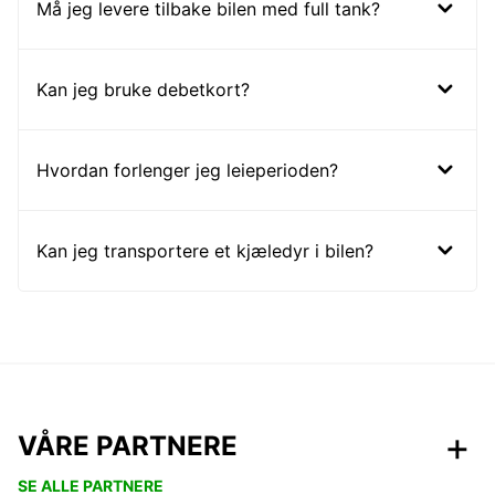
Må jeg levere tilbake bilen med full tank?
Kan jeg bruke debetkort?
Hvordan forlenger jeg leieperioden?
Kan jeg transportere et kjæledyr i bilen?
VÅRE PARTNERE
SE ALLE PARTNERE