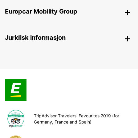
Europcar Mobility Group
Juridisk informasjon
TripAdvisor Travelers’ Favourites 2019 (for
Germany, France and Spain)