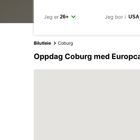
Jeg er
Jeg bor i
Bilutleie
Coburg
Oppdag Coburg med Europc