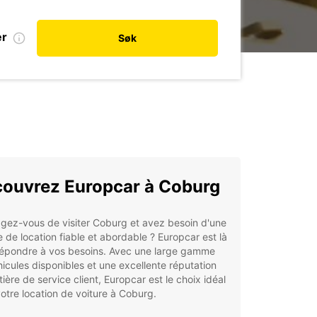
er
Søk
ouvrez Europcar à Coburg
gez-vous de visiter Coburg et avez besoin d'une
e de location fiable et abordable ? Europcar est là
répondre à vos besoins. Avec une large gamme
icules disponibles et une excellente réputation
ière de service client, Europcar est le choix idéal
otre location de voiture à Coburg.