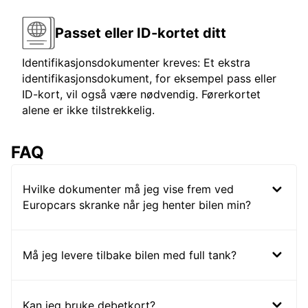
Passet eller ID-kortet ditt
Identifikasjonsdokumenter kreves: Et ekstra
identifikasjonsdokument, for eksempel pass eller
ID-kort, vil også være nødvendig. Førerkortet
alene er ikke tilstrekkelig.
FAQ
Hvilke dokumenter må jeg vise frem ved
Europcars skranke når jeg henter bilen min?
Må jeg levere tilbake bilen med full tank?
Kan jeg bruke debetkort?