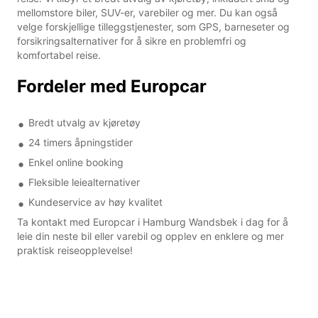
mellomstore biler, SUV-er, varebiler og mer. Du kan også
velge forskjellige tilleggstjenester, som GPS, barneseter og
forsikringsalternativer for å sikre en problemfri og
komfortabel reise.
Fordeler med Europcar
Bredt utvalg av kjøretøy
24 timers åpningstider
Enkel online booking
Fleksible leiealternativer
Kundeservice av høy kvalitet
Ta kontakt med Europcar i Hamburg Wandsbek i dag for å
leie din neste bil eller varebil og opplev en enklere og mer
praktisk reiseopplevelse!