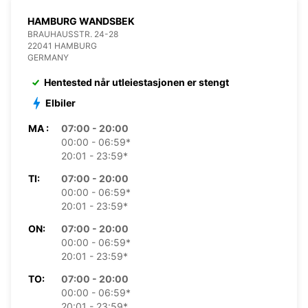
HAMBURG WANDSBEK
BRAUHAUSSTR. 24-28
22041 HAMBURG
GERMANY
Hentested når utleiestasjonen er stengt
Elbiler
MA :
07:00 - 20:00
00:00 - 06:59*
20:01 - 23:59*
TI:
07:00 - 20:00
00:00 - 06:59*
20:01 - 23:59*
ON:
07:00 - 20:00
00:00 - 06:59*
20:01 - 23:59*
TO:
07:00 - 20:00
00:00 - 06:59*
20:01 - 23:59*