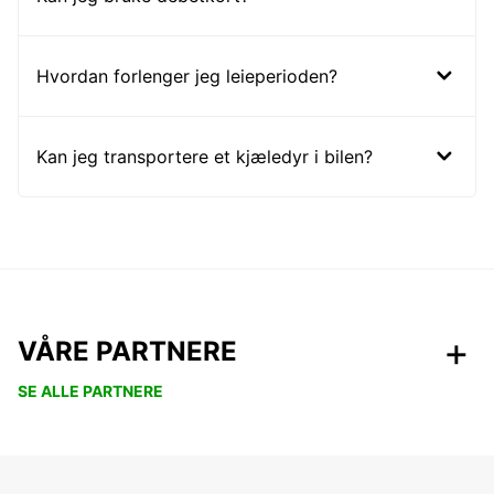
Hvordan forlenger jeg leieperioden?
Kan jeg transportere et kjæledyr i bilen?
VÅRE PARTNERE
SE ALLE PARTNERE