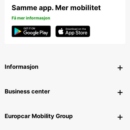
Samme app. Mer mobilitet
Få mer informasjon
Informasjon
Business center
Europcar Mobility Group