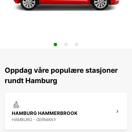
Oppdag våre populære stasjoner
rundt Hamburg
HAMBURG HAMMERBROOK
HAMBURG - GERMANY