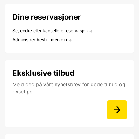
Dine reservasjoner
Se, endre eller kansellere reservasjon
Administrer bestillingen din
Eksklusive tilbud
Meld deg på vårt nyhetsbrev for gode tilbud og
reisetips!