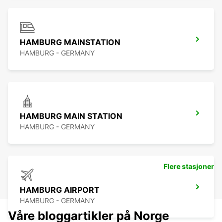
HAMBURG MAINSTATION
HAMBURG - GERMANY
HAMBURG MAIN STATION
HAMBURG - GERMANY
Flere stasjoner
HAMBURG AIRPORT
HAMBURG - GERMANY
Våre bloggartikler på Norge