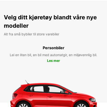
Velg ditt kjøretøy blandt våre nye
modeller
Alt fra små bybiler til store varebiler
Personbiler
Lei en liten bil, en bil med automatgir, en miljøvennlig bil.
Les mer