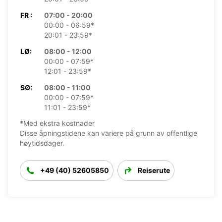
FR :
07:00 - 20:00
00:00 - 06:59*
20:01 - 23:59*
LØ:
08:00 - 12:00
00:00 - 07:59*
12:01 - 23:59*
SØ:
08:00 - 11:00
00:00 - 07:59*
11:01 - 23:59*
*Med ekstra kostnader
Disse åpningstidene kan variere på grunn av offentlige
høytidsdager.
+49 (40) 52605850
Reiserute