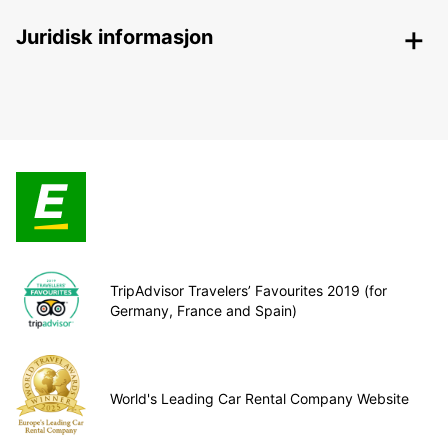
Juridisk informasjon
TripAdvisor Travelers’ Favourites 2019 (for
Germany, France and Spain)
World's Leading Car Rental Company Website