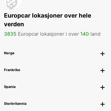
Europcar lokasjoner over hele
verden
3835
Europcar lokasjoner i over
140
land
Norge
Frankrike
Spania
Storbritannia