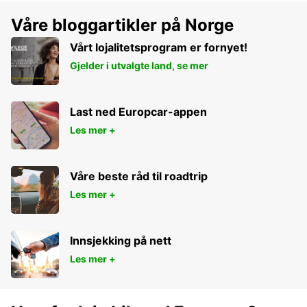
Våre bloggartikler på Norge
Vårt lojalitetsprogram er fornyet!
Gjelder i utvalgte land, se mer
Last ned Europcar-appen
Les mer +
Våre beste råd til roadtrip
Les mer +
Innsjekking på nett
Les mer +