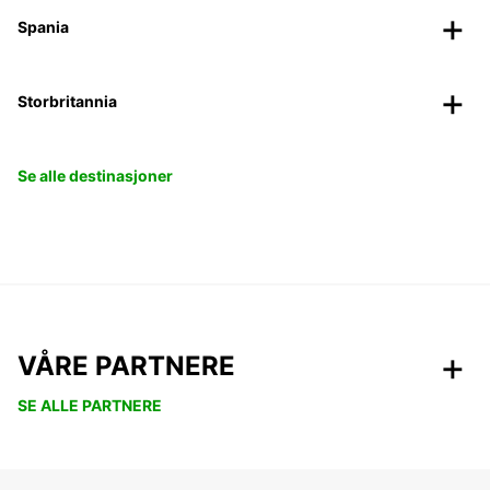
Spania
Storbritannia
Se alle destinasjoner
VÅRE PARTNERE
SE ALLE PARTNERE