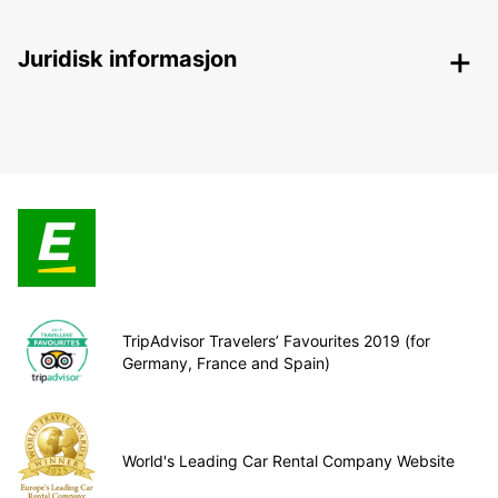
Juridisk informasjon
TripAdvisor Travelers’ Favourites 2019 (for
Germany, France and Spain)
World's Leading Car Rental Company Website