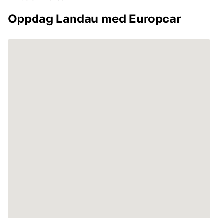
Oppdag Landau med Europcar