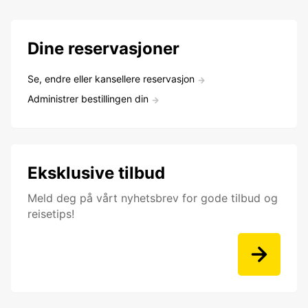
Dine reservasjoner
Se, endre eller kansellere reservasjon
Administrer bestillingen din
Eksklusive tilbud
Meld deg på vårt nyhetsbrev for gode tilbud og
reisetips!