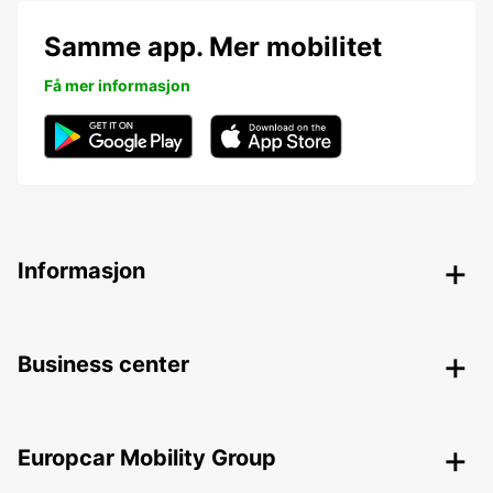
Samme app. Mer mobilitet
Få mer informasjon
Informasjon
Business center
Europcar Mobility Group