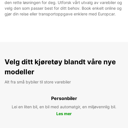
den rette løsningen for deg. Utforsk vårt utvalg av varebiler og
velg den som passer best for ditt behov. Book enkelt online og
gjør din reise eller transportoppgave enklere med Europcar.
Velg ditt kjøretøy blandt våre nye
modeller
Alt fra små bybiler til store varebiler
Personbiler
Lei en liten bil, en bil med automatgir, en miljøvennlig bil.
Les mer