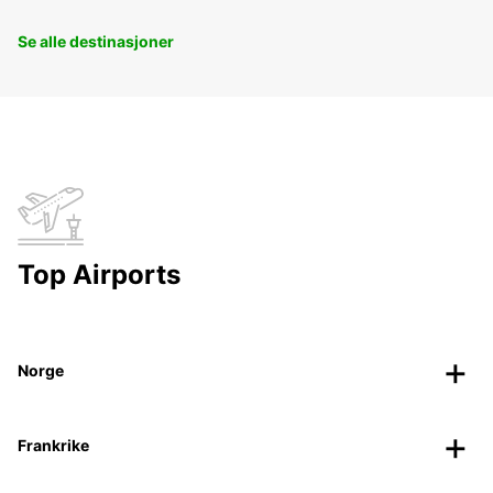
Se alle destinasjoner
Top Airports
Norge
Frankrike