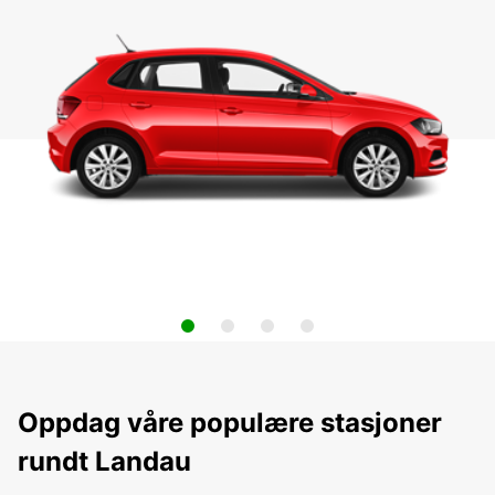
Oppdag våre populære stasjoner
rundt Landau