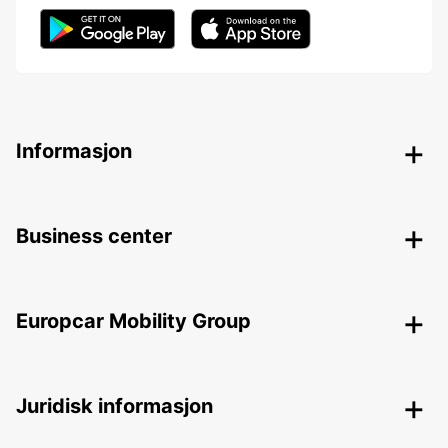
Informasjon
Business center
Europcar Mobility Group
Juridisk informasjon