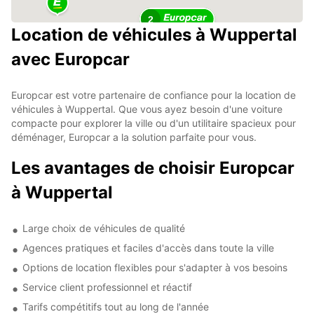
2
Location de véhicules à Wuppertal
avec Europcar
Europcar est votre partenaire de confiance pour la location de
véhicules à Wuppertal. Que vous ayez besoin d'une voiture
compacte pour explorer la ville ou d'un utilitaire spacieux pour
déménager, Europcar a la solution parfaite pour vous.
Les avantages de choisir Europcar
à Wuppertal
Large choix de véhicules de qualité
Agences pratiques et faciles d'accès dans toute la ville
Options de location flexibles pour s'adapter à vos besoins
Service client professionnel et réactif
Tarifs compétitifs tout au long de l'année