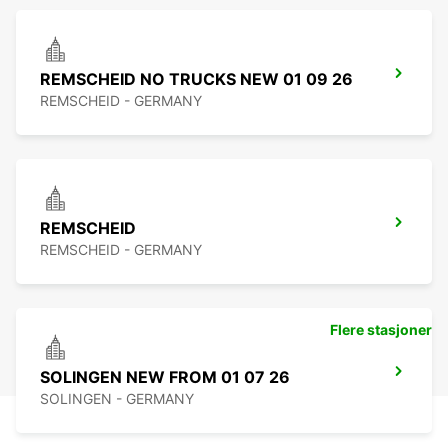
REMSCHEID NO TRUCKS NEW 01 09 26
REMSCHEID - GERMANY
REMSCHEID
REMSCHEID - GERMANY
Flere stasjoner
SOLINGEN NEW FROM 01 07 26
SOLINGEN - GERMANY