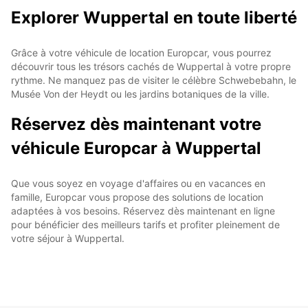
Explorer Wuppertal en toute liberté
Grâce à votre véhicule de location Europcar, vous pourrez
découvrir tous les trésors cachés de Wuppertal à votre propre
rythme. Ne manquez pas de visiter le célèbre Schwebebahn, le
Musée Von der Heydt ou les jardins botaniques de la ville.
Réservez dès maintenant votre
véhicule Europcar à Wuppertal
Que vous soyez en voyage d'affaires ou en vacances en
famille, Europcar vous propose des solutions de location
adaptées à vos besoins. Réservez dès maintenant en ligne
pour bénéficier des meilleurs tarifs et profiter pleinement de
votre séjour à Wuppertal.