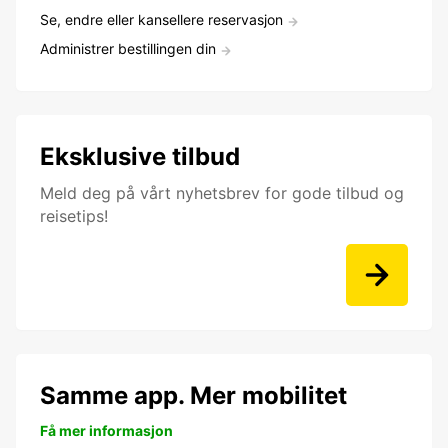
Se, endre eller kansellere reservasjon
Administrer bestillingen din
Eksklusive tilbud
Meld deg på vårt nyhetsbrev for gode tilbud og
reisetips!
Samme app. Mer mobilitet
Få mer informasjon