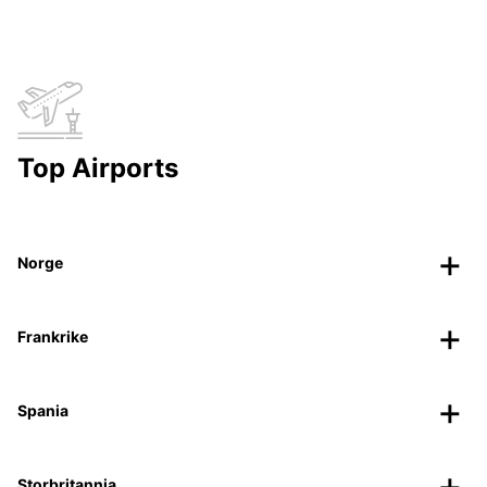
Top Airports
Norge
Frankrike
Spania
Storbritannia