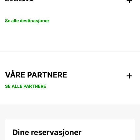
Se alle destinasjoner
VÅRE PARTNERE
SE ALLE PARTNERE
Dine reservasjoner