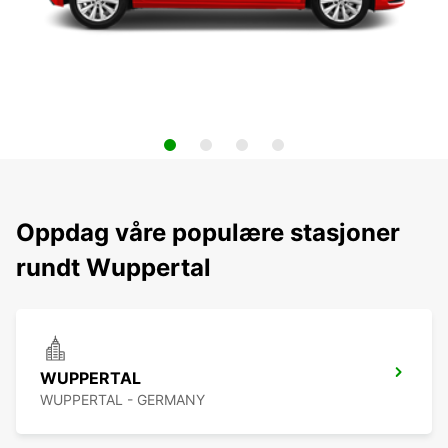
Oppdag våre populære stasjoner
rundt Wuppertal
WUPPERTAL
WUPPERTAL - GERMANY