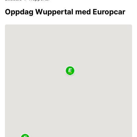
Oppdag Wuppertal med Europcar