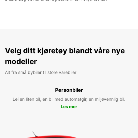
Velg ditt kjøretøy blandt våre nye
modeller
Alt fra små bybiler til store varebiler
Personbiler
Lei en liten bil, en bil med automatgir, en miljøvennlig bil.
Les mer