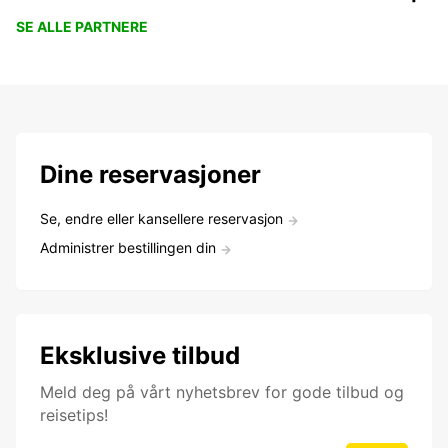
SE ALLE PARTNERE
Dine reservasjoner
Se, endre eller kansellere reservasjon
Administrer bestillingen din
Eksklusive tilbud
Meld deg på vårt nyhetsbrev for gode tilbud og
reisetips!