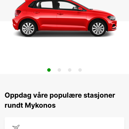
Oppdag våre populære stasjoner
rundt Mykonos