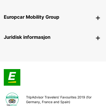
Europcar Mobility Group
Juridisk informasjon
TripAdvisor Travelers’ Favourites 2019 (for
Germany, France and Spain)