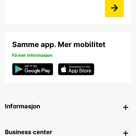
Samme app. Mer mobilitet
Få mer informasjon
Informasjon
Business center