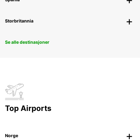
Storbritannia
Se alle destinasjoner
Top Airports
Norge