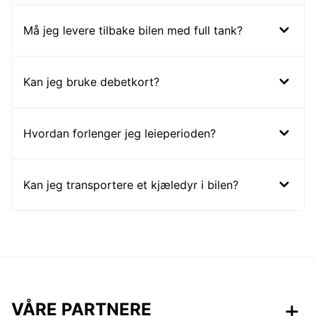
Må jeg levere tilbake bilen med full tank?
Kan jeg bruke debetkort?
Hvordan forlenger jeg leieperioden?
Kan jeg transportere et kjæledyr i bilen?
VÅRE PARTNERE