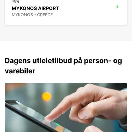
MYKONOS AIRPORT
MYKONOS - GREECE
Dagens utleietilbud på person- og
varebiler