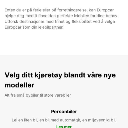
Enten du er på ferie eller på forretningsreise, kan Europcar
hjelpe deg med å finne den perfekte leiebilen for dine behov.
Utforsk destinasjoner med frihet og fleksibilitet ved å velge
Europcar som din leiebilpartner.
Velg ditt kjøretøy blandt våre nye
modeller
Alt fra små bybiler til store varebiler
Personbiler
Lei en liten bil, en bil med automatgir, en miljøvennlig bil.
Les mer