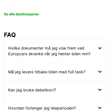
Se alle destinasjoner
FAQ
Hvilke dokumenter må jeg vise frem ved
Europcars skranke når jeg henter bilen min?
Må jeg levere tilbake bilen med full tank?
Kan jeg bruke debetkort?
Hvordan forlenger jeg leieperioden?