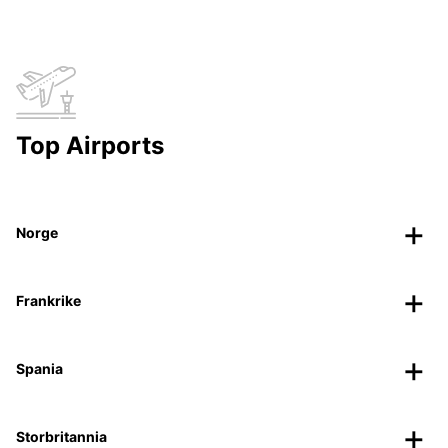
Top Airports
Norge
Frankrike
Spania
Storbritannia