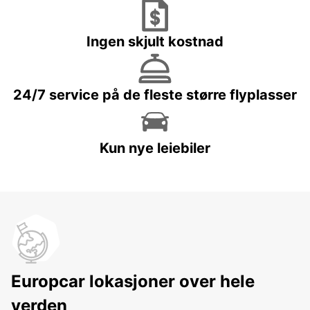
Ingen skjult kostnad
24/7 service på de fleste større flyplasser
Kun nye leiebiler
Europcar lokasjoner over hele
verden