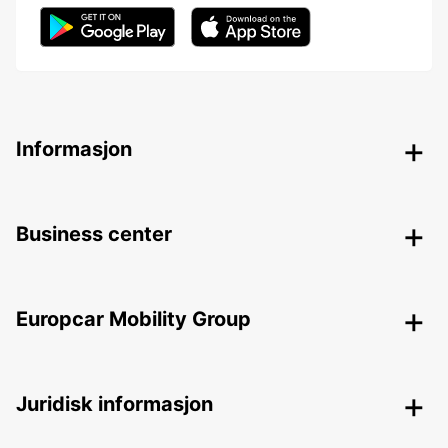
Informasjon
Business center
Europcar Mobility Group
Juridisk informasjon