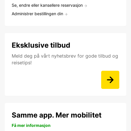
Se, endre eller kansellere reservasjon
Administrer bestillingen din
Eksklusive tilbud
Meld deg på vårt nyhetsbrev for gode tilbud og
reisetips!
Samme app. Mer mobilitet
Få mer informasjon