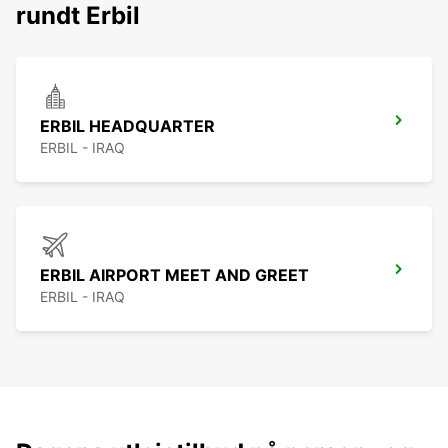
rundt Erbil
ERBIL HEADQUARTER
ERBIL - IRAQ
ERBIL AIRPORT MEET AND GREET
ERBIL - IRAQ