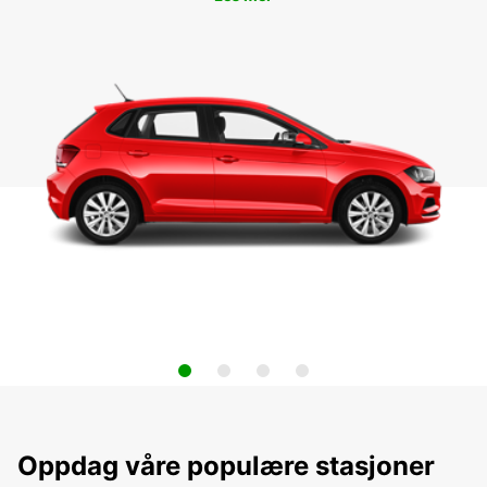
Oppdag våre populære stasjoner