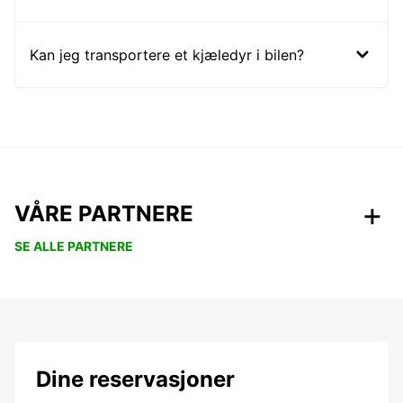
Kan jeg transportere et kjæledyr i bilen?
VÅRE PARTNERE
SE ALLE PARTNERE
Dine reservasjoner