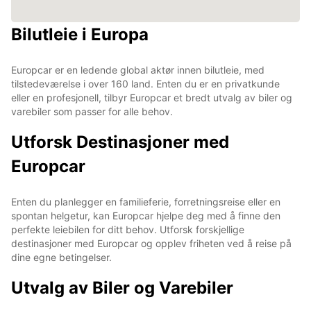
Bilutleie i Europa
Europcar er en ledende global aktør innen bilutleie, med
tilstedeværelse i over 160 land. Enten du er en privatkunde
eller en profesjonell, tilbyr Europcar et bredt utvalg av biler og
varebiler som passer for alle behov.
Utforsk Destinasjoner med
Europcar
Enten du planlegger en familieferie, forretningsreise eller en
spontan helgetur, kan Europcar hjelpe deg med å finne den
perfekte leiebilen for ditt behov. Utforsk forskjellige
destinasjoner med Europcar og opplev friheten ved å reise på
dine egne betingelser.
Utvalg av Biler og Varebiler