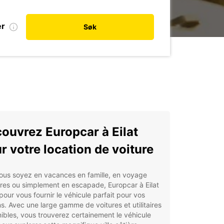
er
Søk
ouvrez Europcar à Eilat
r votre location de voiture
ous soyez en vacances en famille, en voyage
ires ou simplement en escapade, Europcar à Eilat
 pour vous fournir le véhicule parfait pour vos
s. Avec une large gamme de voitures et utilitaires
ibles, vous trouverez certainement le véhicule