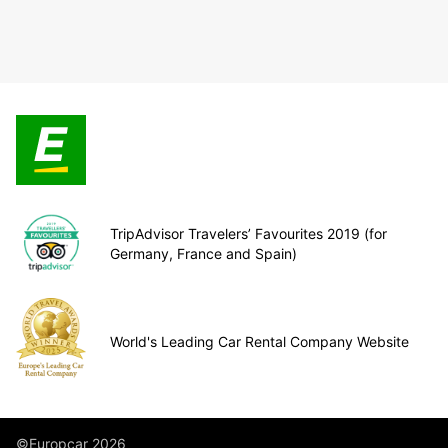
TripAdvisor Travelers’ Favourites 2019 (for
Germany, France and Spain)
World's Leading Car Rental Company Website
©Europcar 2026