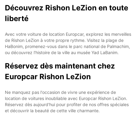
Découvrez Rishon LeZion en toute
liberté
Avec votre voiture de location Europcar, explorez les merveilles
de Rishon LeZion à votre propre rythme. Visitez la plage de
HaBonim, promenez-vous dans le parc national de Palmachim,
ou découvrez l'histoire de la ville au musée Yad LaBanim.
Réservez dès maintenant chez
Europcar Rishon LeZion
Ne manquez pas l'occasion de vivre une expérience de
location de voitures inoubliable avec Europcar Rishon LeZion.
Réservez dès aujourd'hui pour profiter de nos offres spéciales
et découvrir la beauté de cette ville charmante.