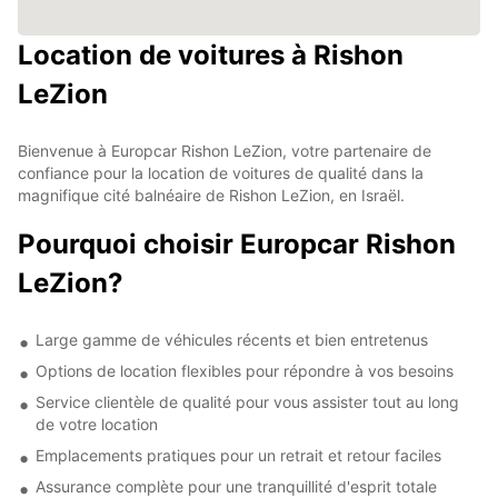
Location de voitures à Rishon
LeZion
Bienvenue à Europcar Rishon LeZion, votre partenaire de
confiance pour la location de voitures de qualité dans la
magnifique cité balnéaire de Rishon LeZion, en Israël.
Pourquoi choisir Europcar Rishon
LeZion?
Large gamme de véhicules récents et bien entretenus
Options de location flexibles pour répondre à vos besoins
Service clientèle de qualité pour vous assister tout au long
de votre location
Emplacements pratiques pour un retrait et retour faciles
Assurance complète pour une tranquillité d'esprit totale