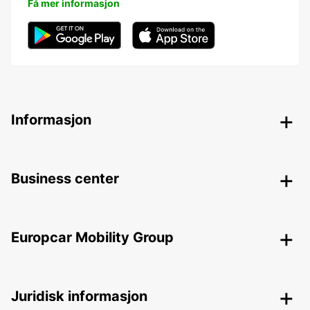
Få mer informasjon
Informasjon
Business center
Europcar Mobility Group
Juridisk informasjon