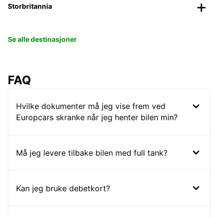
Storbritannia
Se alle destinasjoner
FAQ
Hvilke dokumenter må jeg vise frem ved
Europcars skranke når jeg henter bilen min?
Må jeg levere tilbake bilen med full tank?
Kan jeg bruke debetkort?