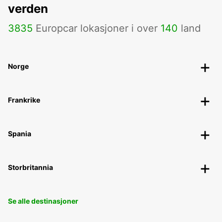
verden
3835
Europcar lokasjoner i over
140
land
Norge
Frankrike
Spania
Storbritannia
Se alle destinasjoner