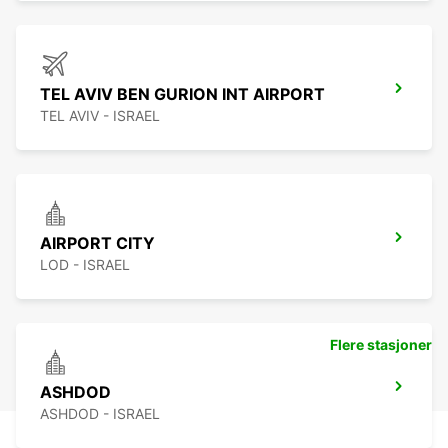
TEL AVIV BEN GURION INT AIRPORT
TEL AVIV - ISRAEL
AIRPORT CITY
LOD - ISRAEL
Flere stasjoner
ASHDOD
ASHDOD - ISRAEL