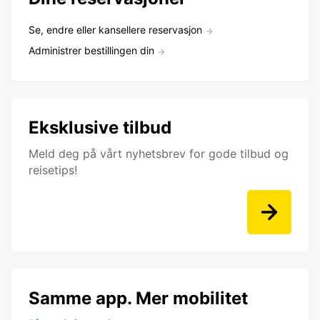
Se, endre eller kansellere reservasjon
Administrer bestillingen din
Eksklusive tilbud
Meld deg på vårt nyhetsbrev for gode tilbud og
reisetips!
Samme app. Mer mobilitet