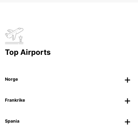
Top Airports
Norge
Frankrike
Spania