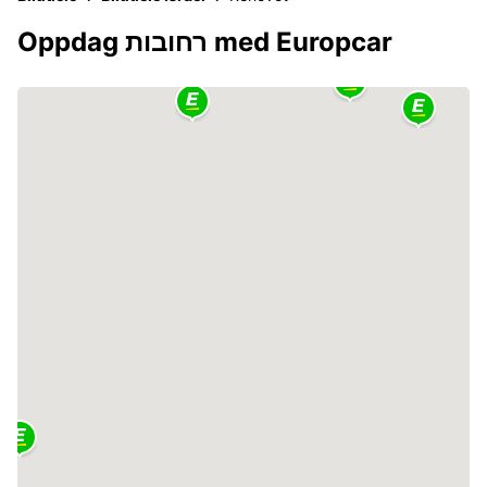
Oppdag רחובות med Europcar