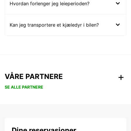
Hvordan forlenger jeg leieperioden?
Kan jeg transportere et kjæledyr i bilen?
VÅRE PARTNERE
SE ALLE PARTNERE
Dine reservasjoner