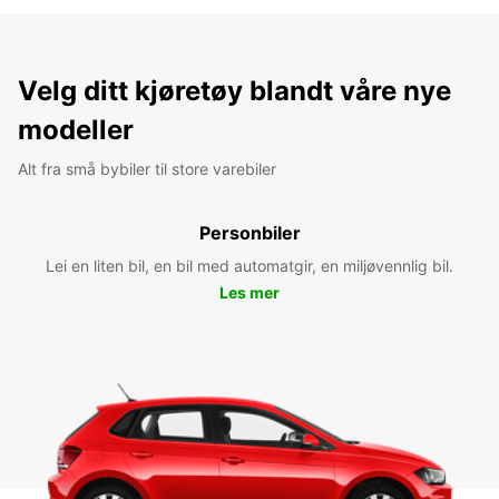
Velg ditt kjøretøy blandt våre nye
modeller
Alt fra små bybiler til store varebiler
Personbiler
Lei en liten bil, en bil med automatgir, en miljøvennlig bil.
Les mer