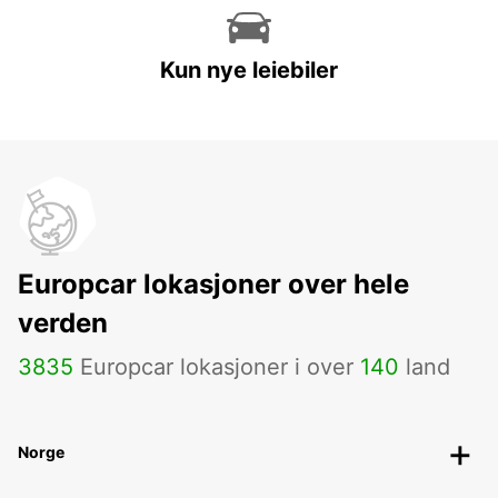
Kun nye leiebiler
Europcar lokasjoner over hele
verden
3835
Europcar lokasjoner i over
140
land
Norge