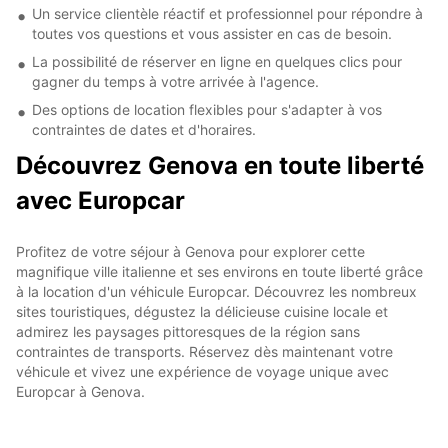
Un service clientèle réactif et professionnel pour répondre à
toutes vos questions et vous assister en cas de besoin.
La possibilité de réserver en ligne en quelques clics pour
gagner du temps à votre arrivée à l'agence.
Des options de location flexibles pour s'adapter à vos
contraintes de dates et d'horaires.
Découvrez Genova en toute liberté
avec Europcar
Profitez de votre séjour à Genova pour explorer cette
magnifique ville italienne et ses environs en toute liberté grâce
à la location d'un véhicule Europcar. Découvrez les nombreux
sites touristiques, dégustez la délicieuse cuisine locale et
admirez les paysages pittoresques de la région sans
contraintes de transports. Réservez dès maintenant votre
véhicule et vivez une expérience de voyage unique avec
Europcar à Genova.