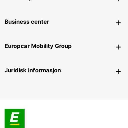
Business center
Europcar Mobility Group
Juridisk informasjon