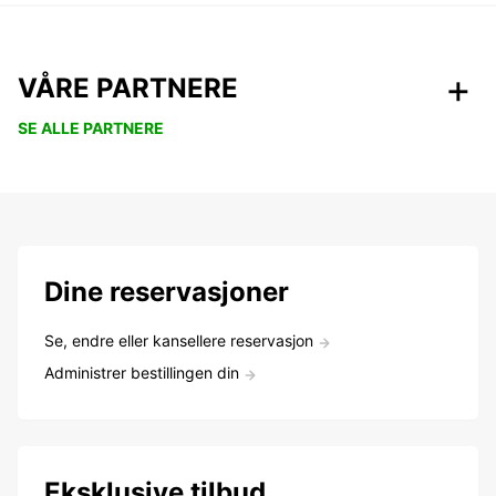
VÅRE PARTNERE
SE ALLE PARTNERE
Dine reservasjoner
Se, endre eller kansellere reservasjon
Administrer bestillingen din
Eksklusive tilbud