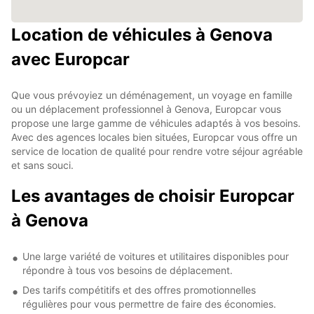
Location de véhicules à Genova
avec Europcar
Que vous prévoyiez un déménagement, un voyage en famille
ou un déplacement professionnel à Genova, Europcar vous
propose une large gamme de véhicules adaptés à vos besoins.
Avec des agences locales bien situées, Europcar vous offre un
service de location de qualité pour rendre votre séjour agréable
et sans souci.
Les avantages de choisir Europcar
à Genova
Une large variété de voitures et utilitaires disponibles pour
répondre à tous vos besoins de déplacement.
Des tarifs compétitifs et des offres promotionnelles
régulières pour vous permettre de faire des économies.