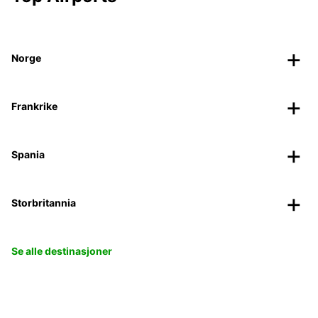
Norge
Frankrike
Spania
Storbritannia
Se alle destinasjoner