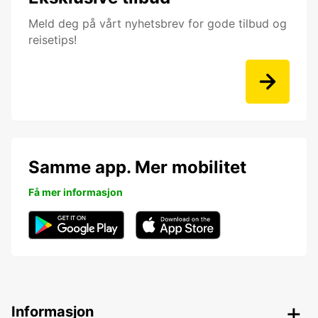
Meld deg på vårt nyhetsbrev for gode tilbud og
reisetips!
Samme app. Mer mobilitet
Få mer informasjon
Informasjon