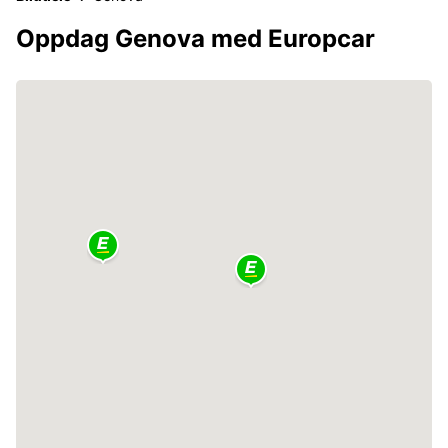
Oppdag Genova med Europcar