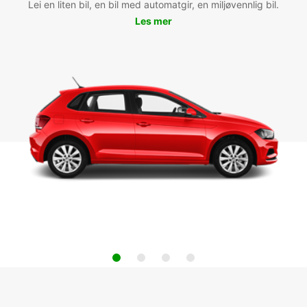
Lei en liten bil, en bil med automatgir, en miljøvennlig bil.
Les mer