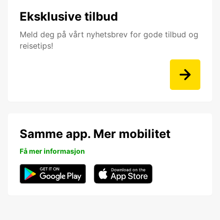
Eksklusive tilbud
Meld deg på vårt nyhetsbrev for gode tilbud og
reisetips!
Samme app. Mer mobilitet
Få mer informasjon