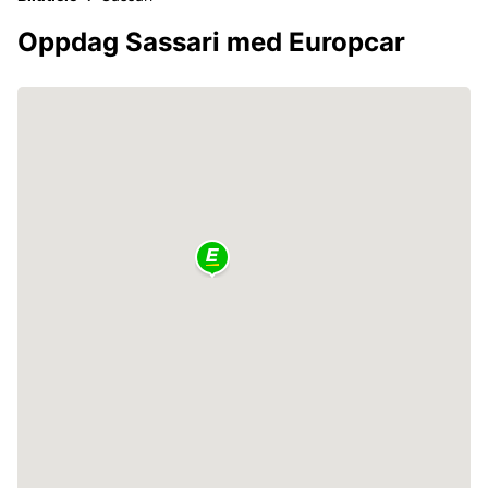
Oppdag Sassari med Europcar