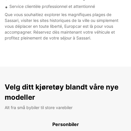
Service clientèle professionnel et attentionné
Que vous souhaitiez explorer les magnifiques plages de
Sassari, visiter les sites historiques de la ville ou simplement
vous déplacer en toute liberté, Europcar est là pour vous
accompagner. Réservez dès maintenant votre véhicule et
profitez pleinement de votre séjour à Sassari.
Velg ditt kjøretøy blandt våre nye
modeller
Alt fra små bybiler til store varebiler
Personbiler