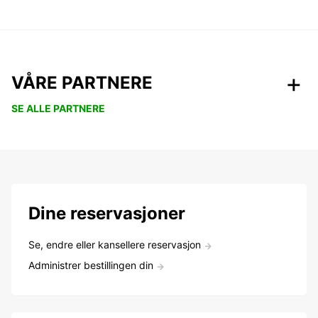
VÅRE PARTNERE
SE ALLE PARTNERE
Dine reservasjoner
Se, endre eller kansellere reservasjon
Administrer bestillingen din