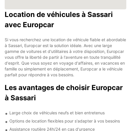
Location de véhicules à Sassari
avec Europcar
Si vous recherchez une location de véhicule fiable et abordable
à Sassari, Europcar est la solution idéale. Avec une large
gamme de voitures et d'utilitaires à votre disposition, Europcar
vous offre la liberté de partir à l'aventure en toute tranquillité
d'esprit. Que vous soyez en voyage d'affaires, en vacances en
famille ou simplement en déplacement, Europcar a le véhicule
parfait pour répondre à vos besoins.
Les avantages de choisir Europcar
à Sassari
Large choix de véhicules neufs et bien entretenus
Options de location flexibles pour s'adapter à vos besoins
Assistance routière 24h/24 en cas d'urgence