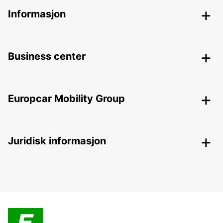
Informasjon
Business center
Europcar Mobility Group
Juridisk informasjon