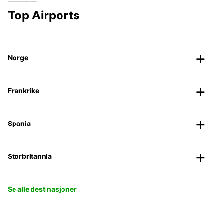
Top Airports
Norge
Frankrike
Spania
Storbritannia
Se alle destinasjoner