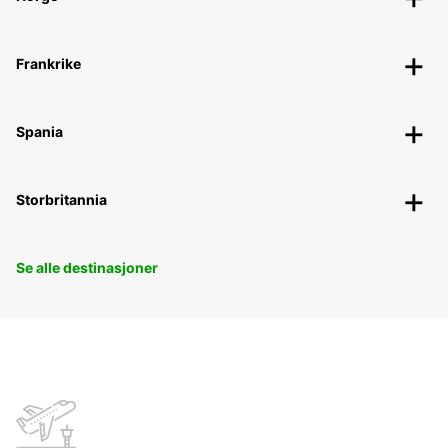
Frankrike
Spania
Storbritannia
Se alle destinasjoner