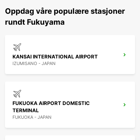
Oppdag våre populære stasjoner
rundt Fukuyama
KANSAI INTERNATIONAL AIRPORT
IZUMISANO - JAPAN
FUKUOKA AIRPORT DOMESTIC
TERMINAL
FUKUOKA - JAPAN