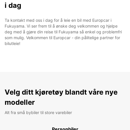
i dag
Ta kontakt med oss i dag for å leie en bil med Europcar i
Fukuyama. Vi ser frem til å ønske deg velkommen og hjelpe
deg med å gjøre din reise til Fukuyama så enkel og problemfri
som mulig. Velkommen til Europcar - din pålitelige partner for
bilutleie!
Velg ditt kjøretøy blandt våre nye
modeller
Alt fra små bybiler til store varebiler
Personbiler