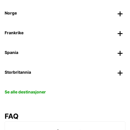
Norge
Frankrike
Spania
Storbritannia
Se alle destinasjoner
FAQ