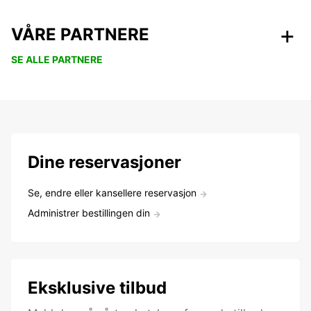
VÅRE PARTNERE
SE ALLE PARTNERE
Dine reservasjoner
Se, endre eller kansellere reservasjon
Administrer bestillingen din
Eksklusive tilbud