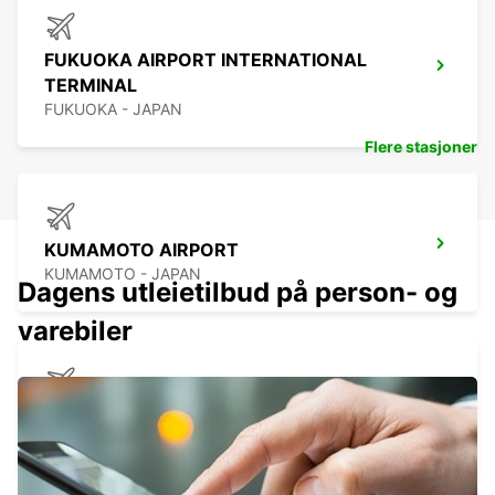
FUKUOKA AIRPORT INTERNATIONAL
TERMINAL
FUKUOKA - JAPAN
Flere stasjoner
KUMAMOTO AIRPORT
KUMAMOTO - JAPAN
Dagens utleietilbud på person- og
varebiler
NAGASAKI AIRPORT
OMURA - JAPAN