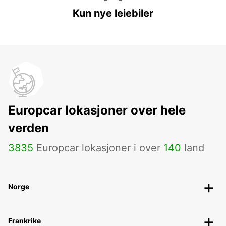
Kun nye leiebiler
Europcar lokasjoner over hele
verden
3835
Europcar lokasjoner i over
140
land
Norge
Frankrike