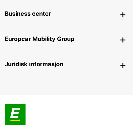
Business center
Europcar Mobility Group
Juridisk informasjon