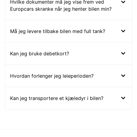
Hvilke dokumenter må jeg vise frem ved
Europcars skranke når jeg henter bilen min?
Må jeg levere tilbake bilen med full tank?
Kan jeg bruke debetkort?
Hvordan forlenger jeg leieperioden?
Kan jeg transportere et kjæledyr i bilen?