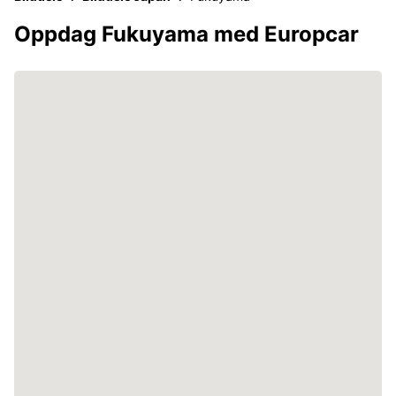
Oppdag Fukuyama med Europcar