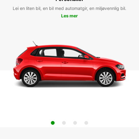
Lei en liten bil, en bil med automatgir, en miljøvennlig bil.
Les mer