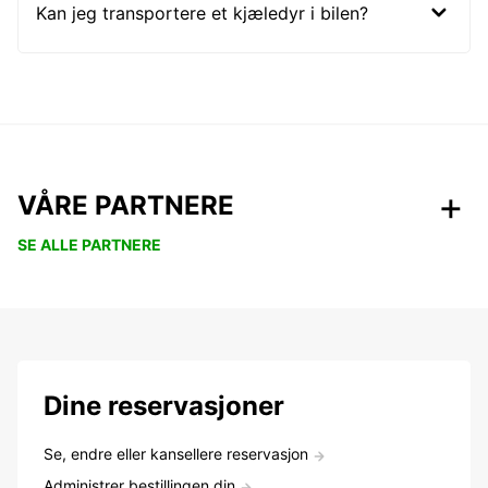
Kan jeg transportere et kjæledyr i bilen?
VÅRE PARTNERE
SE ALLE PARTNERE
Dine reservasjoner
Se, endre eller kansellere reservasjon
Administrer bestillingen din