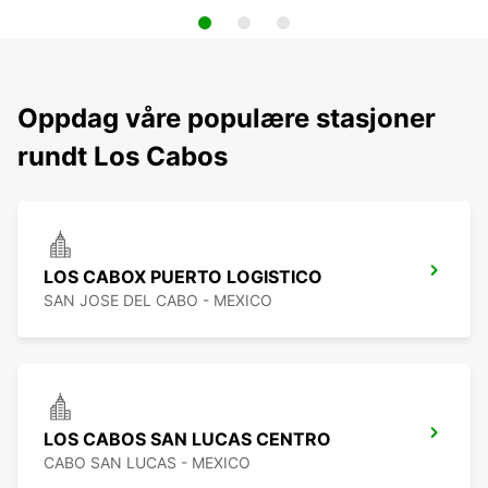
Oppdag våre populære stasjoner
rundt Los Cabos
LOS CABOX PUERTO LOGISTICO
SAN JOSE DEL CABO - MEXICO
LOS CABOS SAN LUCAS CENTRO
CABO SAN LUCAS - MEXICO