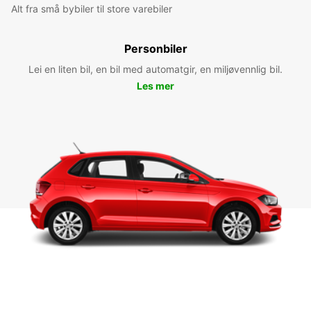
Alt fra små bybiler til store varebiler
Personbiler
Lei en liten bil, en bil med automatgir, en miljøvennlig bil.
Les mer