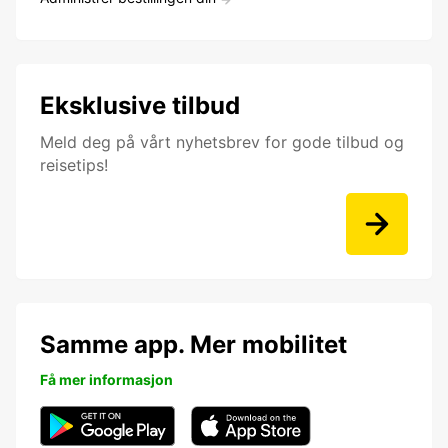
Eksklusive tilbud
Meld deg på vårt nyhetsbrev for gode tilbud og
reisetips!
Samme app. Mer mobilitet
Få mer informasjon