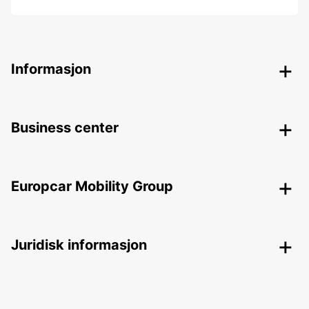
Informasjon
Business center
Europcar Mobility Group
Juridisk informasjon