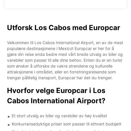
Utforsk Los Cabos med Europcar
Velkommen til Los Cabos International Airport, en av de mest
populære destinasjonene i Mexico! Europcar er her for å
gjøre din reise enda bedre med vårt brede utvalg av biler og
varebiler som passer til alle dine behov. Enten du er en turist
som ønsker å utforske de vakre strendene og kulturelle
attraksjonene i området, eller en forretningsreisende som
trenger pålitelig transport, Europcar har det du trenger.
Hvorfor velge Europcar i Los
Cabos International Airport?
Et stort utvalg av biler og varebiler av høy kvalitet
Konkurransedyktige priser som passer til ethvert budsjett