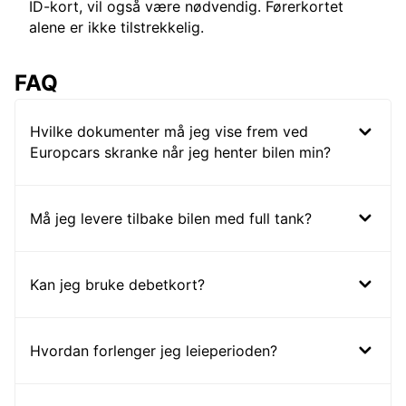
ID-kort, vil også være nødvendig. Førerkortet
alene er ikke tilstrekkelig.
FAQ
Hvilke dokumenter må jeg vise frem ved
Europcars skranke når jeg henter bilen min?
Må jeg levere tilbake bilen med full tank?
Kan jeg bruke debetkort?
Hvordan forlenger jeg leieperioden?