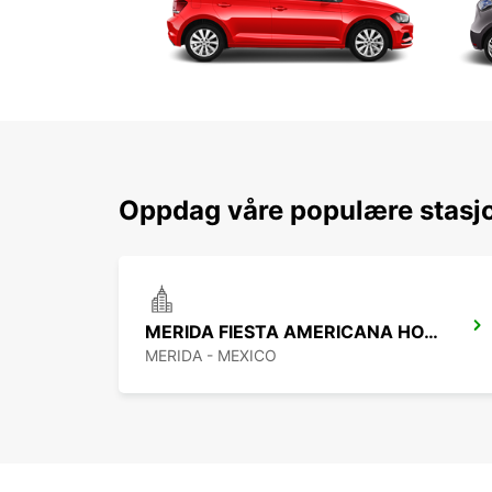
Oppdag våre populære stasj
MERIDA FIESTA AMERICANA HOTEL
MERIDA - MEXICO