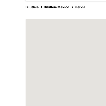
Bilutleie
Bilutleie Mexico
Merida