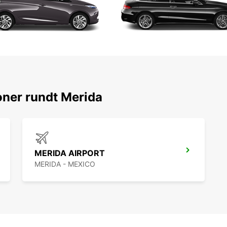
oner rundt Merida
MERIDA AIRPORT
MERIDA - MEXICO