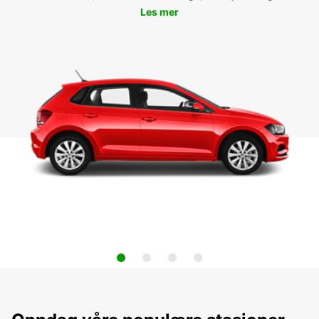
Les mer