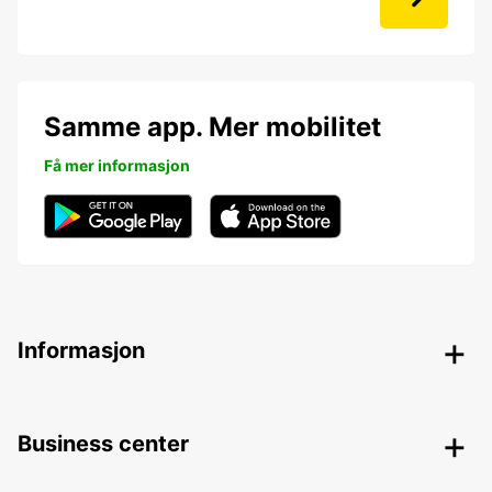
Samme app. Mer mobilitet
Få mer informasjon
Informasjon
Business center