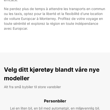
Ne perdez plus de temps à attendre les transports en commun
ou les taxis, optez pour la liberté et la flexibilité d'une location
de voiture Europcar à Monterrey. Profitez de votre voyage en
toute sérénité et explorez la région en toute indépendance
avec Europcar.
Velg ditt kjøretøy blandt våre nye
modeller
Alt fra små bybiler til store varebiler
Personbiler
Lei en liten bil, en bil med automatgir, en miljøvennlig bil.