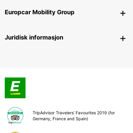
Europcar Mobility Group
Juridisk informasjon
TripAdvisor Travelers’ Favourites 2019 (for
Germany, France and Spain)