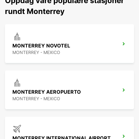
Oppdag våre populære stasjoner
rundt Monterrey
MONTERREY NOVOTEL
MONTERREY - MEXICO
MONTERREY AEROPUERTO
MONTERREY - MEXICO
MONTERREY INTERNATIONAL AIRPORT