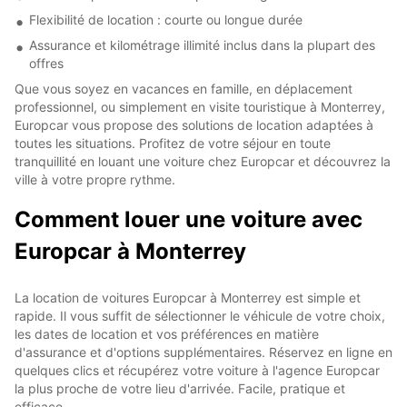
Flexibilité de location : courte ou longue durée
Assurance et kilométrage illimité inclus dans la plupart des
offres
Que vous soyez en vacances en famille, en déplacement
professionnel, ou simplement en visite touristique à Monterrey,
Europcar vous propose des solutions de location adaptées à
toutes les situations. Profitez de votre séjour en toute
tranquillité en louant une voiture chez Europcar et découvrez la
ville à votre propre rythme.
Comment louer une voiture avec
Europcar à Monterrey
La location de voitures Europcar à Monterrey est simple et
rapide. Il vous suffit de sélectionner le véhicule de votre choix,
les dates de location et vos préférences en matière
d'assurance et d'options supplémentaires. Réservez en ligne en
quelques clics et récupérez votre voiture à l'agence Europcar
la plus proche de votre lieu d'arrivée. Facile, pratique et
efficace.