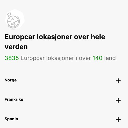
Europcar lokasjoner over hele
verden
3835
Europcar lokasjoner i over
140
land
Norge
Frankrike
Spania