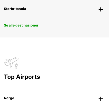
Storbritannia
Se alle destinasjoner
Top Airports
Norge