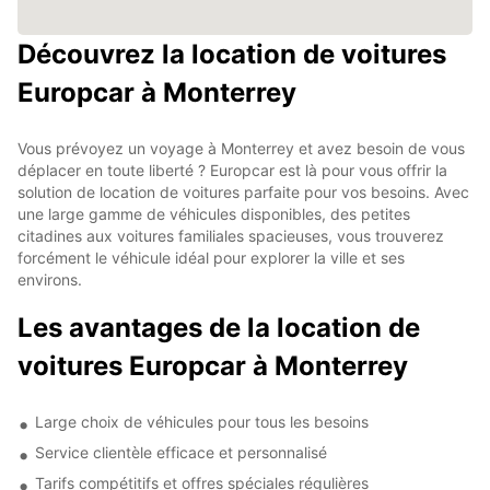
Découvrez la location de voitures
Europcar à Monterrey
Vous prévoyez un voyage à Monterrey et avez besoin de vous
déplacer en toute liberté ? Europcar est là pour vous offrir la
solution de location de voitures parfaite pour vos besoins. Avec
une large gamme de véhicules disponibles, des petites
citadines aux voitures familiales spacieuses, vous trouverez
forcément le véhicule idéal pour explorer la ville et ses
environs.
Les avantages de la location de
voitures Europcar à Monterrey
Large choix de véhicules pour tous les besoins
Service clientèle efficace et personnalisé
Tarifs compétitifs et offres spéciales régulières