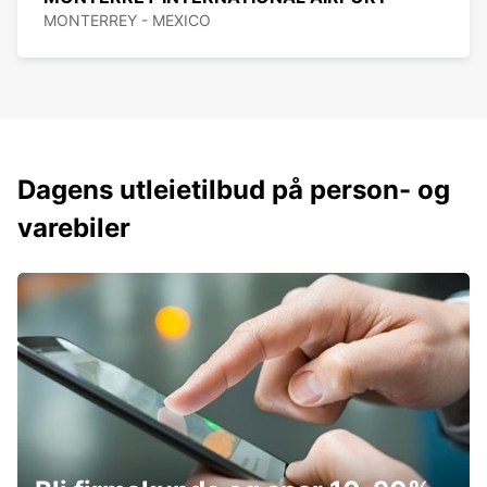
MONTERREY - MEXICO
Dagens utleietilbud på person- og
varebiler