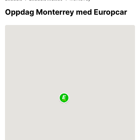
Oppdag Monterrey med Europcar