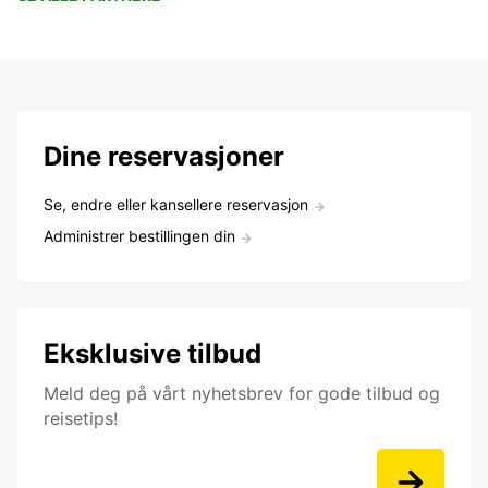
Dine reservasjoner
Se, endre eller kansellere reservasjon
Administrer bestillingen din
Eksklusive tilbud
Meld deg på vårt nyhetsbrev for gode tilbud og
reisetips!