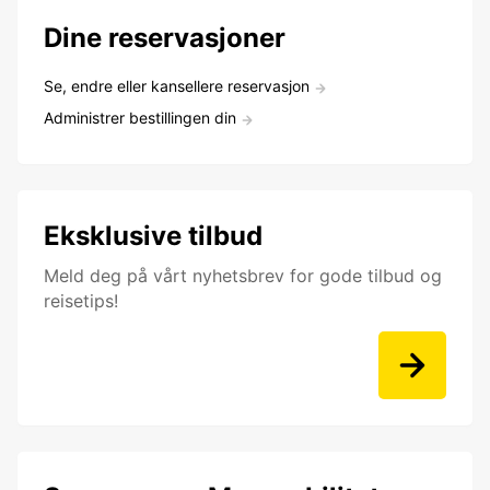
Dine reservasjoner
Se, endre eller kansellere reservasjon
Administrer bestillingen din
Eksklusive tilbud
Meld deg på vårt nyhetsbrev for gode tilbud og
reisetips!