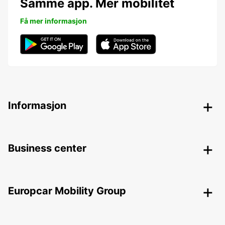
Samme app. Mer mobilitet
Få mer informasjon
Informasjon
Business center
Europcar Mobility Group