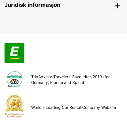
Juridisk informasjon
TripAdvisor Travelers’ Favourites 2019 (for
Germany, France and Spain)
World's Leading Car Rental Company Website