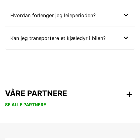
Hvordan forlenger jeg leieperioden?
Kan jeg transportere et kjæledyr i bilen?
VÅRE PARTNERE
SE ALLE PARTNERE