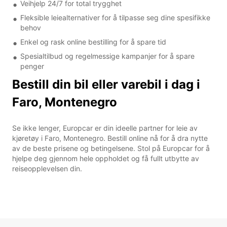
Veihjelp 24/7 for total trygghet
Fleksible leiealternativer for å tilpasse seg dine spesifikke
behov
Enkel og rask online bestilling for å spare tid
Spesialtilbud og regelmessige kampanjer for å spare
penger
Bestill din bil eller varebil i dag i
Faro, Montenegro
Se ikke lenger, Europcar er din ideelle partner for leie av
kjøretøy i Faro, Montenegro. Bestill online nå for å dra nytte
av de beste prisene og betingelsene. Stol på Europcar for å
hjelpe deg gjennom hele oppholdet og få fullt utbytte av
reiseopplevelsen din.