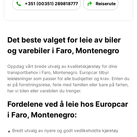
+351 (00351) 289818777
Reiserute
Det beste valget for leie av biler
og varebiler i Faro, Montenegro
Oppdag vårt brede utvalg av kvalitetskjøretøy for dine
transportbehov i Faro, Montenegro. Europcar tilbyr
leieløsninger som passer for alle budsjetter og krav. Enten du
er på forretningsreise, ferie med familien eller bare på farten,
har vi bilen eller varebilen du trenger.
Fordelene ved å leie hos Europcar
i Faro, Montenegro:
Bredt utvalg av nyere og godt vedlikeholdte kjøretøy