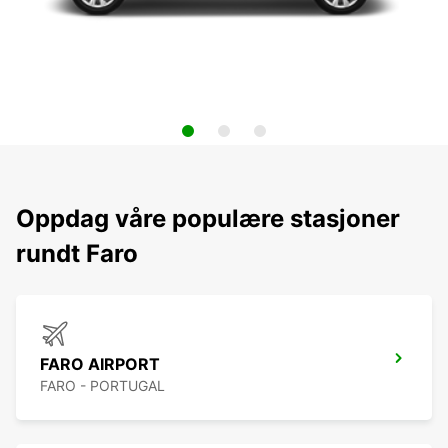
Oppdag våre populære stasjoner
rundt Faro
FARO AIRPORT
FARO - PORTUGAL