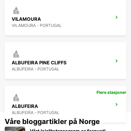
VILAMOURA
VILAMOURA - PORTUGAL
ALBUFEIRA PINE CLIFFS
ALBUFEIRA - PORTUGAL
Flere stasjoner
ALBUFEIRA
ALBUFEIRA - PORTUGAL
Våre bloggartikler på Norge