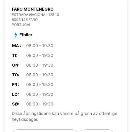
FARO MONTENEGRO
ESTRADA NACIONAL 125 10
8005 146 FARO
PORTUGAL
Elbiler
MA :
08:00 - 19:30
TI:
08:00 - 19:30
ON:
08:00 - 19:30
TO:
08:00 - 19:30
FR :
08:00 - 19:30
LØ:
08:00 - 19:30
SØ:
08:00 - 19:30
Disse åpningstidene kan variere på grunn av offentlige
høytidsdager.