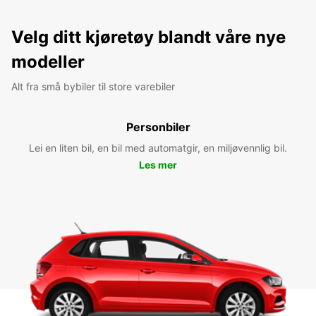
Velg ditt kjøretøy blandt våre nye
modeller
Alt fra små bybiler til store varebiler
Personbiler
Lei en liten bil, en bil med automatgir, en miljøvennlig bil.
Les mer