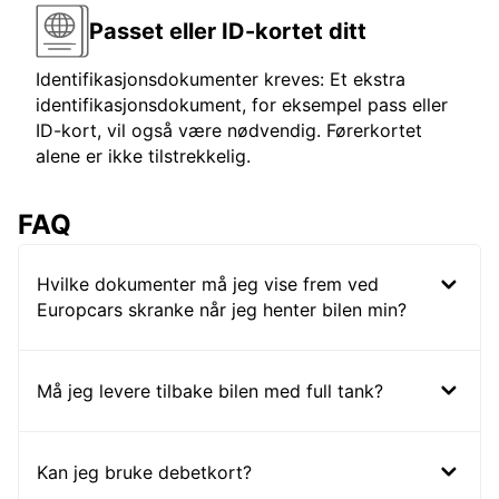
Passet eller ID-kortet ditt
Identifikasjonsdokumenter kreves: Et ekstra
identifikasjonsdokument, for eksempel pass eller
ID-kort, vil også være nødvendig. Førerkortet
alene er ikke tilstrekkelig.
FAQ
Hvilke dokumenter må jeg vise frem ved
Europcars skranke når jeg henter bilen min?
Må jeg levere tilbake bilen med full tank?
Kan jeg bruke debetkort?