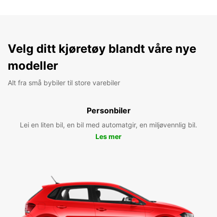
Velg ditt kjøretøy blandt våre nye
modeller
Alt fra små bybiler til store varebiler
Personbiler
Lei en liten bil, en bil med automatgir, en miljøvennlig bil.
Les mer