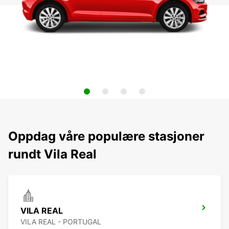
Oppdag våre populære stasjoner
rundt Vila Real
VILA REAL
VILA REAL - PORTUGAL