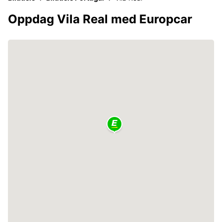
Oppdag Vila Real med Europcar