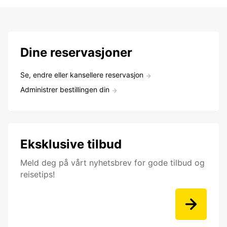
Dine reservasjoner
Se, endre eller kansellere reservasjon
Administrer bestillingen din
Eksklusive tilbud
Meld deg på vårt nyhetsbrev for gode tilbud og
reisetips!