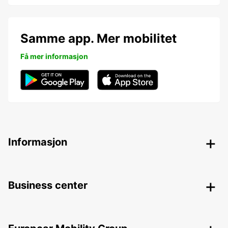
Samme app. Mer mobilitet
Få mer informasjon
Informasjon
Business center