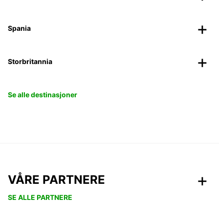
Spania
Storbritannia
Se alle destinasjoner
VÅRE PARTNERE
SE ALLE PARTNERE