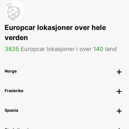
Europcar lokasjoner over hele
verden
3835
Europcar lokasjoner i over
140
land
Norge
Frankrike
Spania