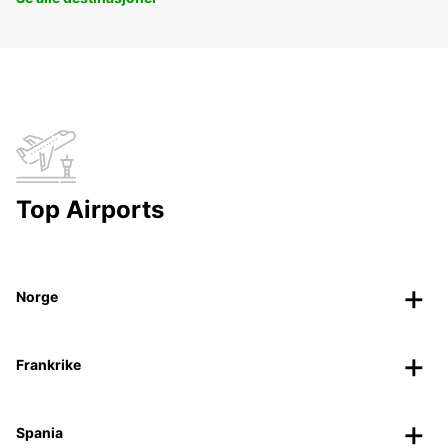
Top Airports
Norge
Frankrike
Spania