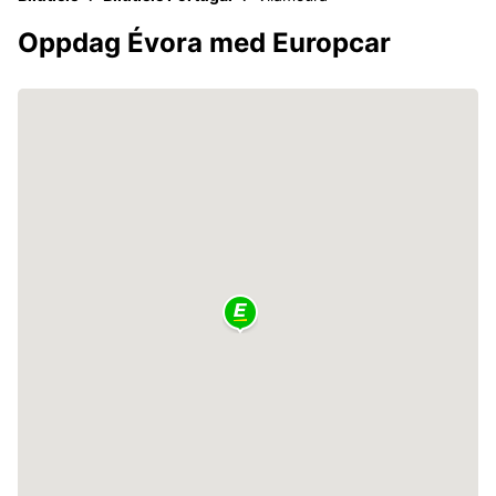
Oppdag Évora med Europcar