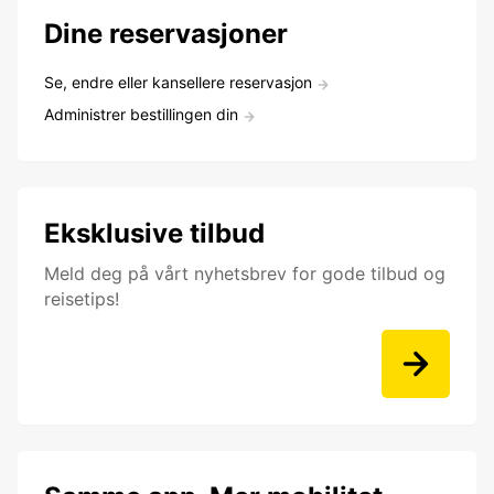
Dine reservasjoner
Se, endre eller kansellere reservasjon
Administrer bestillingen din
Eksklusive tilbud
Meld deg på vårt nyhetsbrev for gode tilbud og
reisetips!