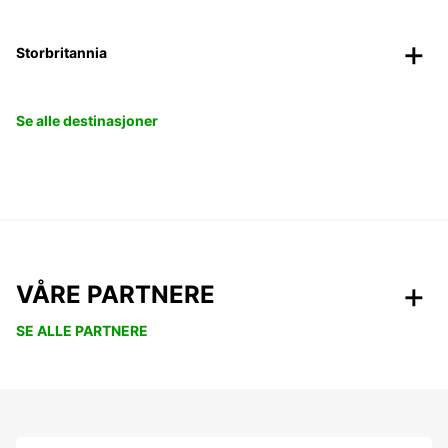
Storbritannia
Se alle destinasjoner
VÅRE PARTNERE
SE ALLE PARTNERE