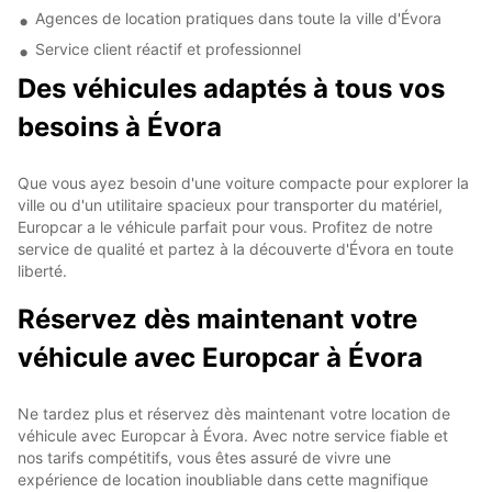
Agences de location pratiques dans toute la ville d'Évora
Service client réactif et professionnel
Des véhicules adaptés à tous vos
besoins à Évora
Que vous ayez besoin d'une voiture compacte pour explorer la
ville ou d'un utilitaire spacieux pour transporter du matériel,
Europcar a le véhicule parfait pour vous. Profitez de notre
service de qualité et partez à la découverte d'Évora en toute
liberté.
Réservez dès maintenant votre
véhicule avec Europcar à Évora
Ne tardez plus et réservez dès maintenant votre location de
véhicule avec Europcar à Évora. Avec notre service fiable et
nos tarifs compétitifs, vous êtes assuré de vivre une
expérience de location inoubliable dans cette magnifique