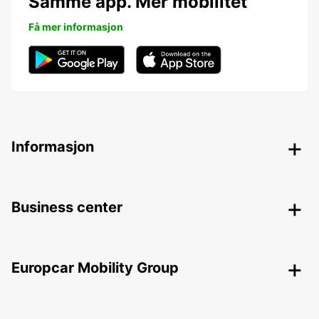
Samme app. Mer mobilitet
Få mer informasjon
Informasjon
Business center
Europcar Mobility Group