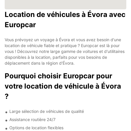
Location de véhicules à Évora avec
Europcar
Vous prévoyez un voyage à Évora et vous avez besoin d'une
location de véhicule fiable et pratique ? Europcar est là pour
vous ! Découvrez notre large gamme de voitures et d'utilitaires
disponibles à la location, parfaits pour vos besoins de
déplacement dans la région d'Évora.
Pourquoi choisir Europcar pour
votre location de véhicule à Évora
?
Large sélection de véhicules de qualité
Assistance routière 24/7
Options de location flexibles