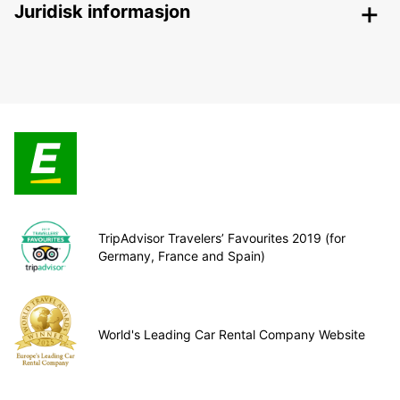
Juridisk informasjon
TripAdvisor Travelers’ Favourites 2019 (for
Germany, France and Spain)
World's Leading Car Rental Company Website