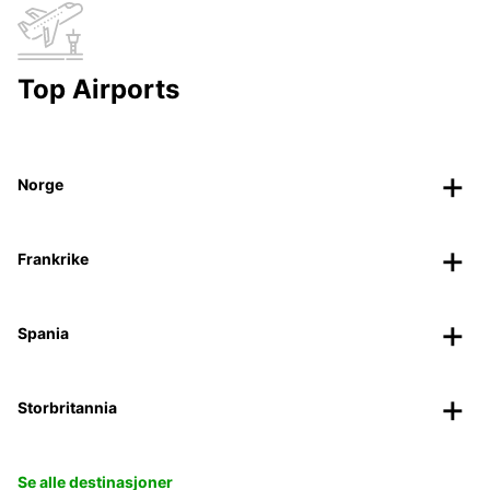
Top Airports
Norge
Frankrike
Spania
Storbritannia
Se alle destinasjoner