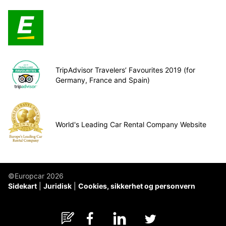
TripAdvisor Travelers’ Favourites 2019 (for
Germany, France and Spain)
World's Leading Car Rental Company Website
©Europcar 2026
Sidekart
Juridisk
Cookies, sikkerhet og personvern