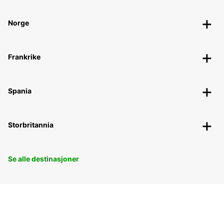
Norge
Frankrike
Spania
Storbritannia
Se alle destinasjoner