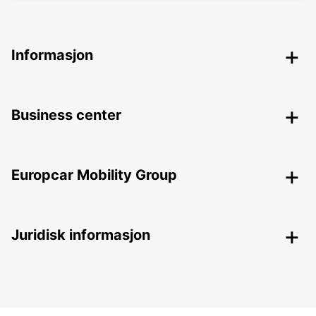
Informasjon
Business center
Europcar Mobility Group
Juridisk informasjon