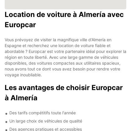
Location de voiture à Almería avec
Europcar
Vous prévoyez de visiter la magnifique ville d'Almería en
Espagne et recherchez une location de voiture fiable et
abordable ? Europcar est votre partenaire idéal pour explorer la
région en toute liberté. Avec une large gamme de véhicules
disponibles, des voitures compactes aux utilitaires spacieux,
nous avons tout ce dont vous avez besoin pour rendre votre
voyage inoubliable.
Les avantages de choisir Europcar
à Almería
Des tarifs compétitifs toute l'année
Un large choix de véhicules de qualité
Des agences pratiques et accessibles