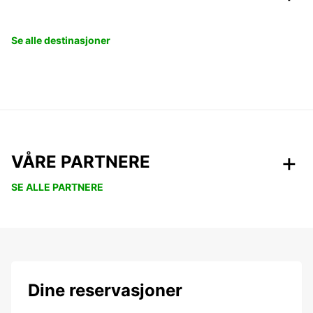
Se alle destinasjoner
VÅRE PARTNERE
SE ALLE PARTNERE
Dine reservasjoner