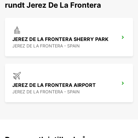
rundt Jerez De La Frontera
JEREZ DE LA FRONTERA SHERRY PARK
JEREZ DE LA FRONTERA - SPAIN
JEREZ DE LA FRONTERA AIRPORT
JEREZ DE LA FRONTERA - SPAIN