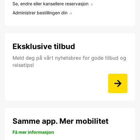
Se, endre eller kansellere reservasjon
Administrer bestillingen din
Eksklusive tilbud
Meld deg på vårt nyhetsbrev for gode tilbud og
reisetips!
Samme app. Mer mobilitet
Få mer informasjon