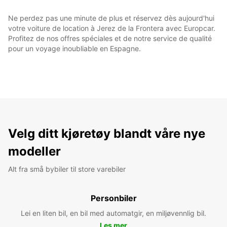
Ne perdez pas une minute de plus et réservez dès aujourd'hui
votre voiture de location à Jerez de la Frontera avec Europcar.
Profitez de nos offres spéciales et de notre service de qualité
pour un voyage inoubliable en Espagne.
Velg ditt kjøretøy blandt våre nye
modeller
Alt fra små bybiler til store varebiler
Personbiler
Lei en liten bil, en bil med automatgir, en miljøvennlig bil.
Les mer