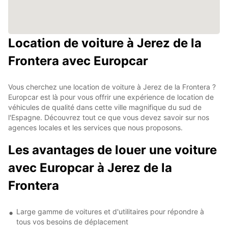
Location de voiture à Jerez de la
Frontera avec Europcar
Vous cherchez une location de voiture à Jerez de la Frontera ?
Europcar est là pour vous offrir une expérience de location de
véhicules de qualité dans cette ville magnifique du sud de
l'Espagne. Découvrez tout ce que vous devez savoir sur nos
agences locales et les services que nous proposons.
Les avantages de louer une voiture
avec Europcar à Jerez de la
Frontera
Large gamme de voitures et d'utilitaires pour répondre à
tous vos besoins de déplacement