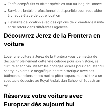
Tarifs compétitifs et offres spéciales tout au long de l'année
Service clientèle professionnel et disponible pour vous aider
à chaque étape de votre location
Flexibilité de location avec des options de kilométrage illimité
et de retour dans différentes agences
Découvrez Jerez de la Frontera en
voiture
Louer une voiture à Jerez de la Frontera vous permettra de
découvrir pleinement cette ville célèbre pour son histoire, sa
culture et son vin. Visitez les bodegas locales pour déguster du
sherry, explorez le magnifique centre historique avec ses
bâtiments anciens et ses ruelles pittoresques, ou assistez à un
spectacle équestre au Royal Andalusian School of Equestrian
Art.
Réservez votre voiture avec
Europcar dès aujourd'hui