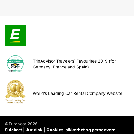
TripAdvisor Travelers’ Favourites 2019 (for
Germany, France and Spain)
World's Leading Car Rental Company Website
©Europcar 2026
Sidekart
Juridisk
Cookies, sikkerhet og personvern