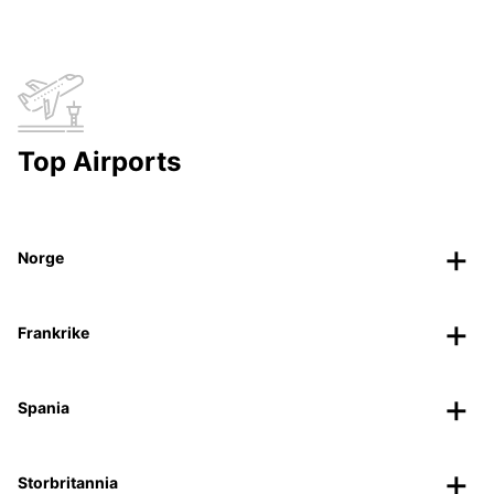
Top Airports
Norge
Frankrike
Spania
Storbritannia