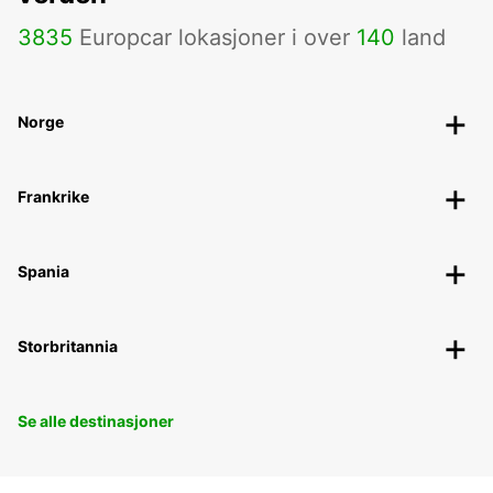
3835
Europcar lokasjoner i over
140
land
Norge
Frankrike
Spania
Storbritannia
Se alle destinasjoner