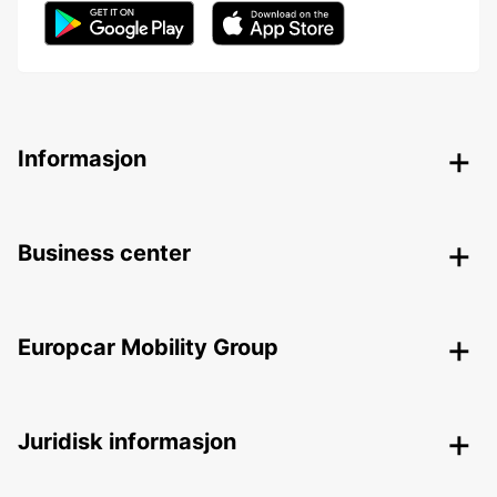
Informasjon
Business center
Europcar Mobility Group
Juridisk informasjon