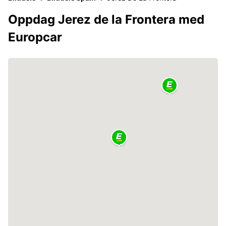
Oppdag Jerez de la Frontera med
Europcar