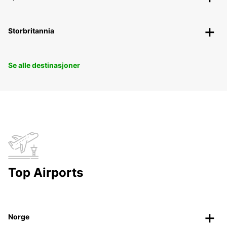
Storbritannia
Se alle destinasjoner
Top Airports
Norge