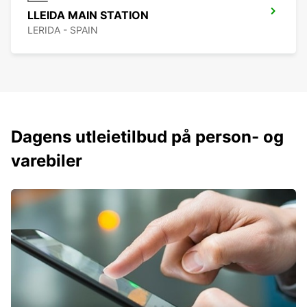
LLEIDA MAIN STATION
LERIDA - SPAIN
Dagens utleietilbud på person- og
varebiler