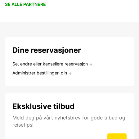
SE ALLE PARTNERE
Dine reservasjoner
Se, endre eller kansellere reservasjon
Administrer bestillingen din
Eksklusive tilbud
Meld deg på vårt nyhetsbrev for gode tilbud og
reisetips!