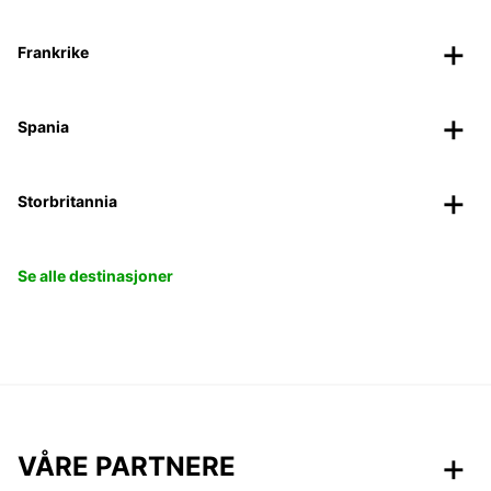
Frankrike
Spania
Storbritannia
Se alle destinasjoner
VÅRE PARTNERE