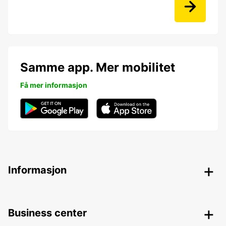
Samme app. Mer mobilitet
Få mer informasjon
Informasjon
Business center