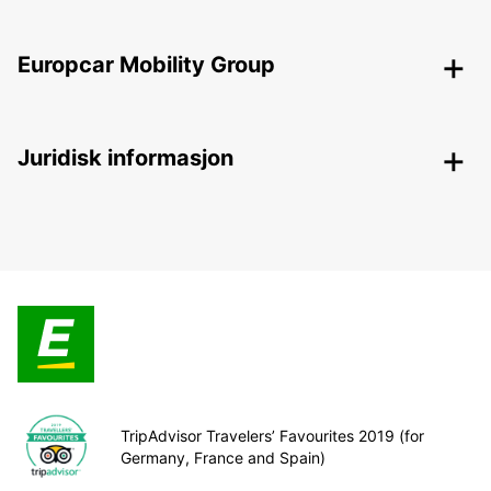
Europcar Mobility Group
Juridisk informasjon
TripAdvisor Travelers’ Favourites 2019 (for
Germany, France and Spain)