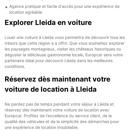
Agence pratique et facile d'accès pour une expérience de
location agréable
Explorer Lleida en voiture
Louer une voiture à Lleida vous permettra de découvrir tous les
trésors que cette région a à offrir. Que vous souhaitiez explorer
les paysages montagneux, visiter les châteaux historiques ou
déguster la délicieuse gastronomie locale, Europcar sera votre
partenaire idéal pour découvrir Lleida dans les meilleures
conditions.
Réservez dès maintenant votre
voiture de location à Lleida
Ne perdez pas de temps pendant votre séjour à Lleida et
réservez dès maintenant votre voiture de location avec
Europcar. Profitez de l'excellence du service client, de la
qualité des véhicules et de la simplicité des démarches pour
une expérience de location inoubliable.