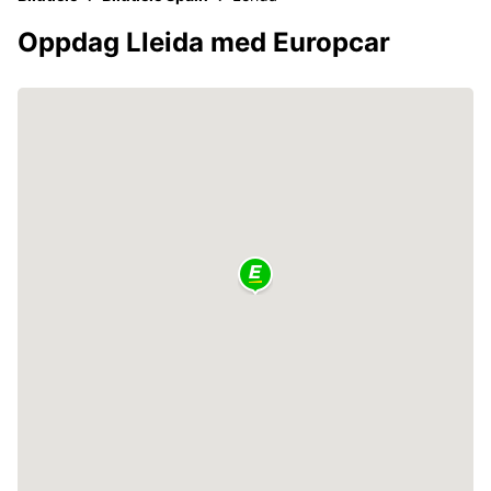
Oppdag Lleida med Europcar