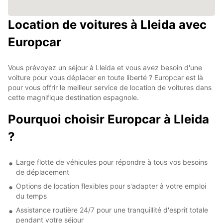
Location de voitures à Lleida avec
Europcar
Vous prévoyez un séjour à Lleida et vous avez besoin d'une
voiture pour vous déplacer en toute liberté ? Europcar est là
pour vous offrir le meilleur service de location de voitures dans
cette magnifique destination espagnole.
Pourquoi choisir Europcar à Lleida
?
Large flotte de véhicules pour répondre à tous vos besoins
de déplacement
Options de location flexibles pour s'adapter à votre emploi
du temps
Assistance routière 24/7 pour une tranquillité d'esprit totale
pendant votre séjour