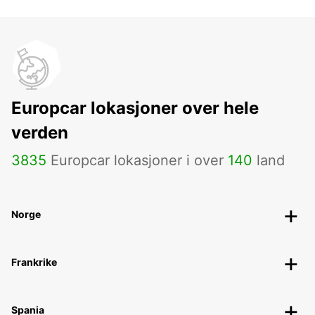
Europcar lokasjoner over hele
verden
3835
Europcar lokasjoner i over
140
land
Norge
Frankrike
Spania