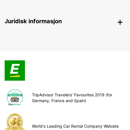
Juridisk informasjon
TripAdvisor Travelers’ Favourites 2019 (for
Germany, France and Spain)
World's Leading Car Rental Company Website