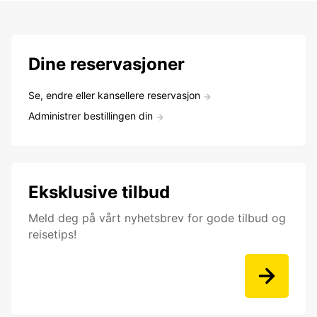
Dine reservasjoner
Se, endre eller kansellere reservasjon
Administrer bestillingen din
Eksklusive tilbud
Meld deg på vårt nyhetsbrev for gode tilbud og
reisetips!