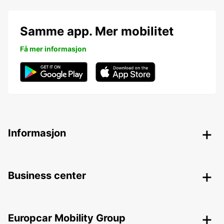
Samme app. Mer mobilitet
Få mer informasjon
Informasjon
Business center
Europcar Mobility Group