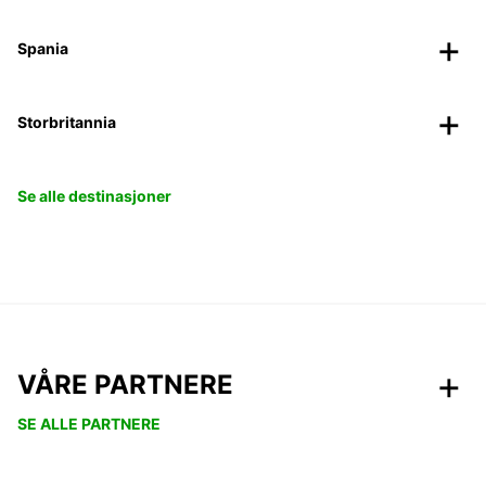
Spania
Storbritannia
Se alle destinasjoner
VÅRE PARTNERE
SE ALLE PARTNERE