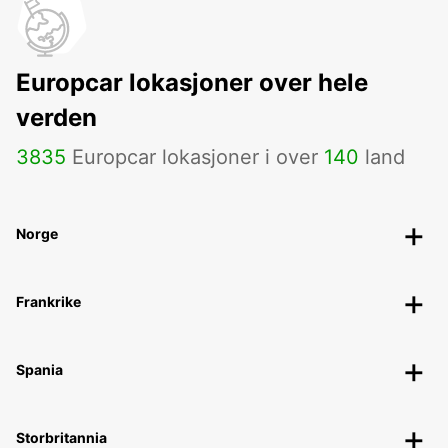
Europcar lokasjoner over hele
verden
3835
Europcar lokasjoner i over
140
land
Norge
Frankrike
Spania
Storbritannia