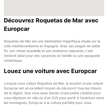
Découvrez Roquetas de Mar avec
Europcar
Roquetas de Mar est une destination magnifique située sur la
côte méditerranéenne en Espagne. Avec ses plages de sable
fin, son climat ensoleillé et son ambiance relaxante, c'est
l'endroit idéal pour des vacances en famille ou une escapade
romantique.
Louez une voiture avec Europcar
Lorsque vous visitez Roquetas de Mar, la location d'une voiture
Europcar est un excellent moyen de découvrir tous les trésors
de la région. Que vous ayez besoin d'une petite citadine pour
vous déplacer en ville ou d'un SUV pour partir à l'aventure dans
les montagnes, Europcar a la voiture parfaite pour vous.