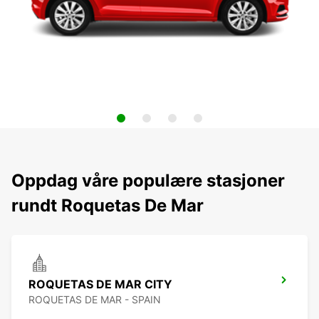
Oppdag våre populære stasjoner
rundt Roquetas De Mar
ROQUETAS DE MAR CITY
ROQUETAS DE MAR - SPAIN