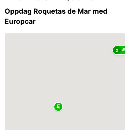
Oppdag Roquetas de Mar med
Europcar
2