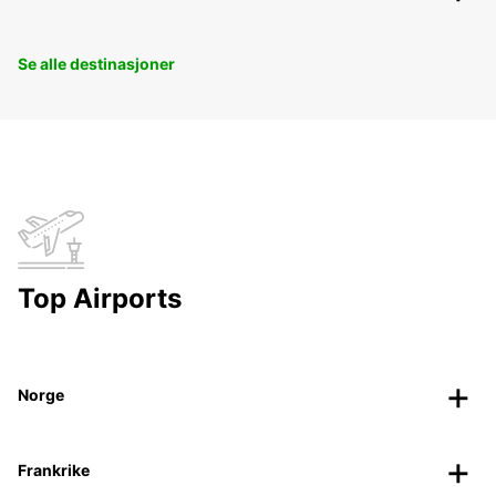
Se alle destinasjoner
Top Airports
Norge
Frankrike