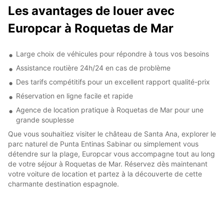
Les avantages de louer avec
Europcar à Roquetas de Mar
Large choix de véhicules pour répondre à tous vos besoins
Assistance routière 24h/24 en cas de problème
Des tarifs compétitifs pour un excellent rapport qualité-prix
Réservation en ligne facile et rapide
Agence de location pratique à Roquetas de Mar pour une
grande souplesse
Que vous souhaitiez visiter le château de Santa Ana, explorer le
parc naturel de Punta Entinas Sabinar ou simplement vous
détendre sur la plage, Europcar vous accompagne tout au long
de votre séjour à Roquetas de Mar. Réservez dès maintenant
votre voiture de location et partez à la découverte de cette
charmante destination espagnole.