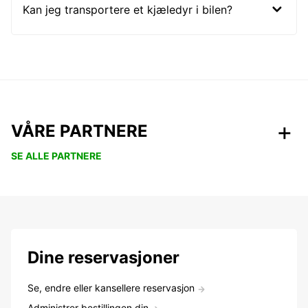
Kan jeg transportere et kjæledyr i bilen?
VÅRE PARTNERE
SE ALLE PARTNERE
Dine reservasjoner
Se, endre eller kansellere reservasjon
Administrer bestillingen din