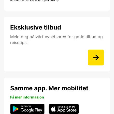
Eksklusive tilbud
Meld deg på vårt nyhetsbrev for gode tilbud og
reisetips!
Samme app. Mer mobilitet
Få mer informasjon