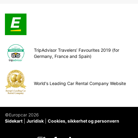
TripAdvisor Travelers’ Favourites 2019 (for
Germany, France and Spain)
World's Leading Car Rental Company Website
©Europcar 2026
Sidekart
Juridisk
Cookies, sikkerhet og personvern