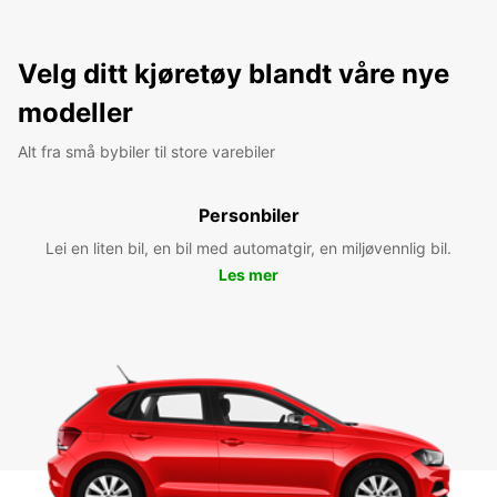
Velg ditt kjøretøy blandt våre nye
modeller
Alt fra små bybiler til store varebiler
Personbiler
Lei en liten bil, en bil med automatgir, en miljøvennlig bil.
Les mer