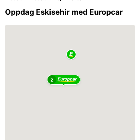
Oppdag Eskisehir med Europcar
2