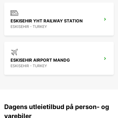
ESKISEHIR YHT RAILWAY STATION
ESKISEHIR - TURKEY
ESKISEHIR AIRPORT MANDG
ESKISEHIR - TURKEY
Dagens utleietilbud på person- og
varebiler