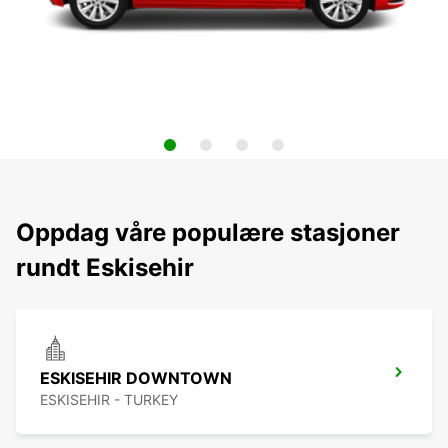
Oppdag våre populære stasjoner
rundt Eskisehir
ESKISEHIR DOWNTOWN
ESKISEHIR - TURKEY