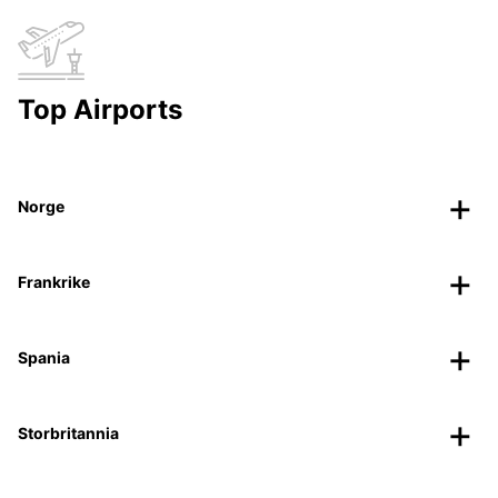
Top Airports
Norge
Frankrike
Spania
Storbritannia