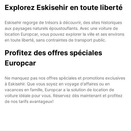
Explorez Eskisehir en toute liberté
Eskisehir regorge de trésors à découvrir, des sites historiques
aux paysages naturels époustouflants. Avec une voiture de
location Europcar, vous pouvez explorer la ville et ses environs
en toute liberté, sans contraintes de transport public.
Profitez des offres spéciales
Europcar
Ne manquez pas nos offres spéciales et promotions exclusives
à Eskisehir. Que vous soyez en voyage d'affaires ou en
vacances en famille, Europcar a la solution de location de
voiture idéale pour vous. Réservez dès maintenant et profitez
de nos tarifs avantageux!