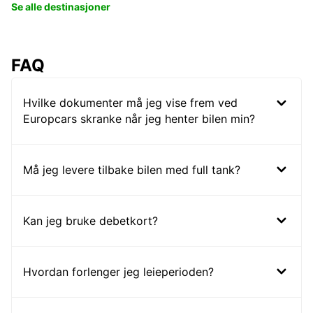
Se alle destinasjoner
FAQ
Hvilke dokumenter må jeg vise frem ved
Europcars skranke når jeg henter bilen min?
Må jeg levere tilbake bilen med full tank?
Kan jeg bruke debetkort?
Hvordan forlenger jeg leieperioden?