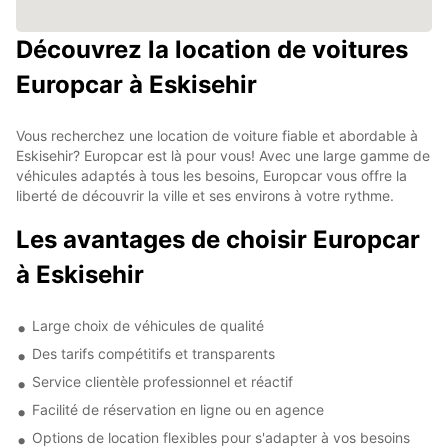
Découvrez la location de voitures
Europcar à Eskisehir
Vous recherchez une location de voiture fiable et abordable à
Eskisehir? Europcar est là pour vous! Avec une large gamme de
véhicules adaptés à tous les besoins, Europcar vous offre la
liberté de découvrir la ville et ses environs à votre rythme.
Les avantages de choisir Europcar
à Eskisehir
Large choix de véhicules de qualité
Des tarifs compétitifs et transparents
Service clientèle professionnel et réactif
Facilité de réservation en ligne ou en agence
Options de location flexibles pour s'adapter à vos besoins