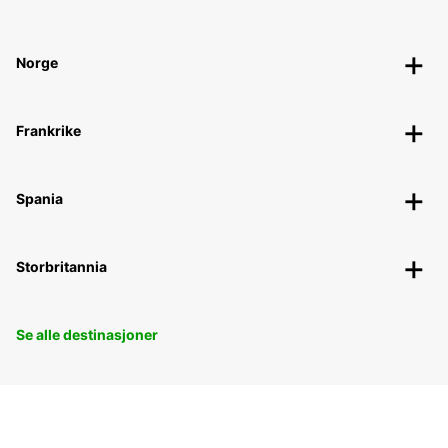
Norge
Frankrike
Spania
Storbritannia
Se alle destinasjoner