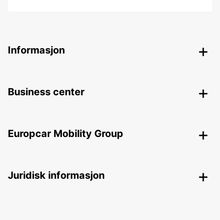
Informasjon
Business center
Europcar Mobility Group
Juridisk informasjon