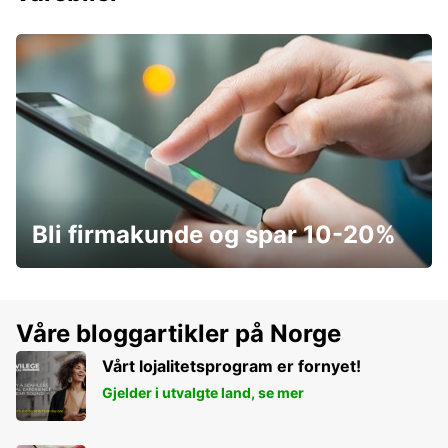
Bli firmakunde og spar 10-20%
Våre bloggartikler på Norge
Vårt lojalitetsprogram er fornyet!
Gjelder i utvalgte land, se mer