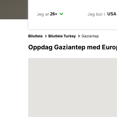
Jeg er
Jeg bor i
Bilutleie
Bilutleie Turkey
Gaziantep
Oppdag Gaziantep med Euro