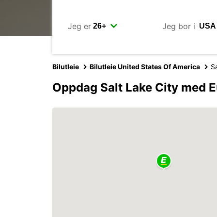
Jeg er
Jeg bor i
Bilutleie
Bilutleie United States Of America
Sa
Oppdag Salt Lake City med 