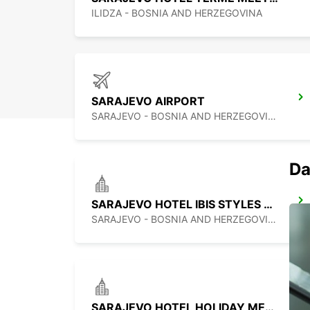
ILIDZA - BOSNIA AND HERZEGOVINA
SARAJEVO AIRPORT
SARAJEVO - BOSNIA AND HERZEGOVINA
Da
SARAJEVO HOTEL IBIS STYLES MEET AND GREET
SARAJEVO - BOSNIA AND HERZEGOVINA
SARAJEVO HOTEL HOLIDAY MEET AND GREET