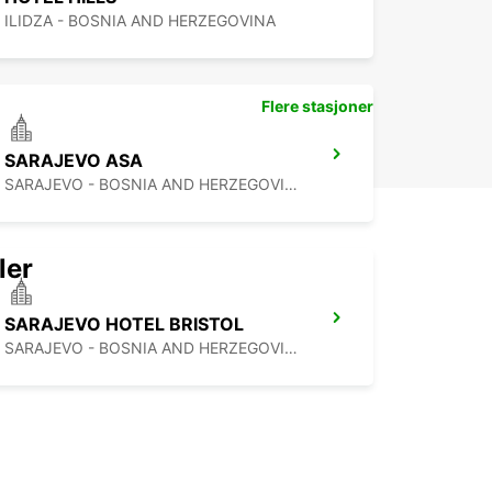
ILIDZA - BOSNIA AND HERZEGOVINA
Flere stasjoner
SARAJEVO ASA
SARAJEVO - BOSNIA AND HERZEGOVINA
ler
SARAJEVO HOTEL BRISTOL
SARAJEVO - BOSNIA AND HERZEGOVINA