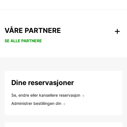
VÅRE PARTNERE
SE ALLE PARTNERE
Dine reservasjoner
Se, endre eller kansellere reservasjon
Administrer bestillingen din