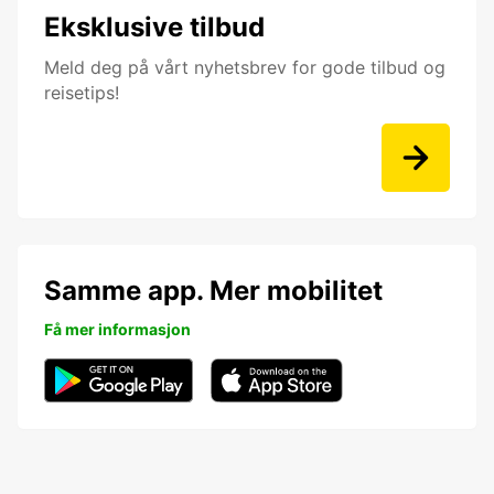
Eksklusive tilbud
Meld deg på vårt nyhetsbrev for gode tilbud og
reisetips!
Samme app. Mer mobilitet
Få mer informasjon