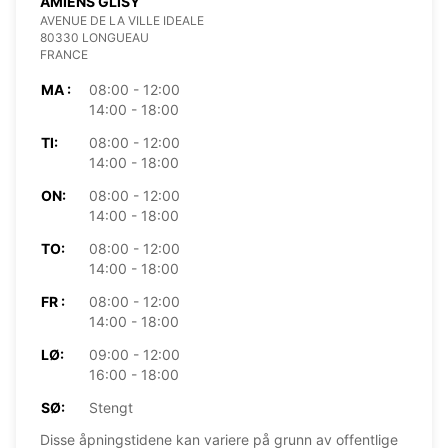
AMIENS GLISY
AVENUE DE LA VILLE IDEALE
80330 LONGUEAU
FRANCE
MA :
08:00 - 12:00
14:00 - 18:00
TI:
08:00 - 12:00
14:00 - 18:00
ON:
08:00 - 12:00
14:00 - 18:00
TO:
08:00 - 12:00
14:00 - 18:00
FR :
08:00 - 12:00
14:00 - 18:00
LØ:
09:00 - 12:00
16:00 - 18:00
SØ:
Stengt
Disse åpningstidene kan variere på grunn av offentlige