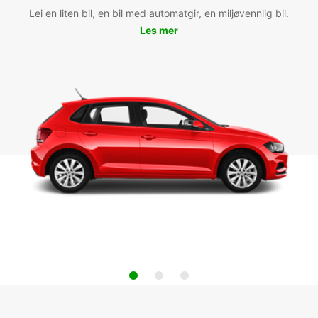
Lei en liten bil, en bil med automatgir, en miljøvennlig bil.
Les mer