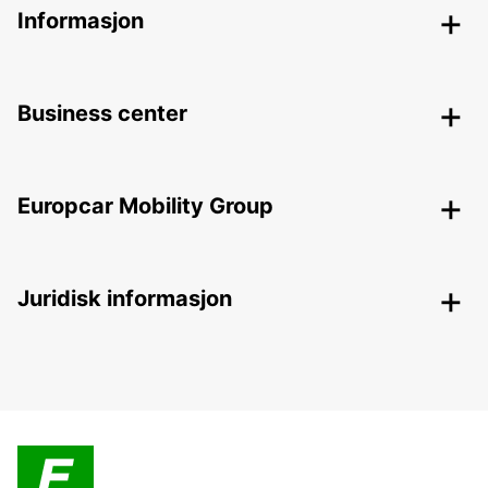
Informasjon
Business center
Europcar Mobility Group
Juridisk informasjon