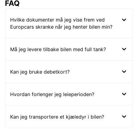
FAQ
Hvilke dokumenter må jeg vise frem ved
Europcars skranke når jeg henter bilen min?
Må jeg levere tilbake bilen med full tank?
Kan jeg bruke debetkort?
Hvordan forlenger jeg leieperioden?
Kan jeg transportere et kjæledyr i bilen?