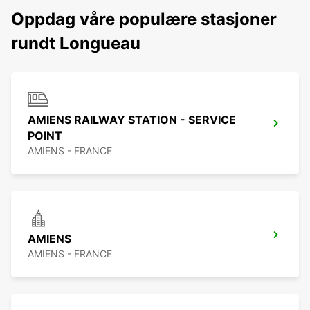
Oppdag våre populære stasjoner
rundt Longueau
AMIENS RAILWAY STATION - SERVICE
POINT
AMIENS - FRANCE
AMIENS
AMIENS - FRANCE