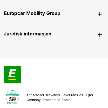
Europcar Mobility Group
Juridisk informasjon
TripAdvisor Travelers’ Favourites 2019 (for
Germany, France and Spain)