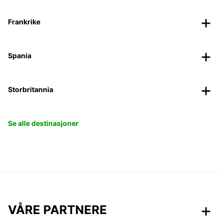
Frankrike
Spania
Storbritannia
Se alle destinasjoner
VÅRE PARTNERE