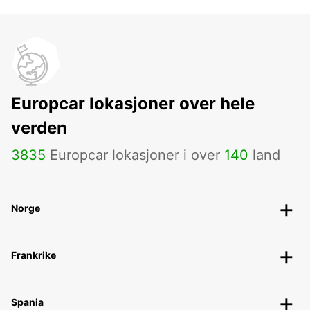
Europcar lokasjoner over hele
verden
3835
Europcar lokasjoner i over
140
land
Norge
Frankrike
Spania