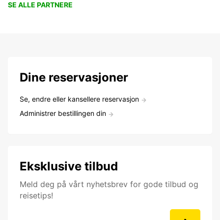
SE ALLE PARTNERE
Dine reservasjoner
Se, endre eller kansellere reservasjon
Administrer bestillingen din
Eksklusive tilbud
Meld deg på vårt nyhetsbrev for gode tilbud og
reisetips!