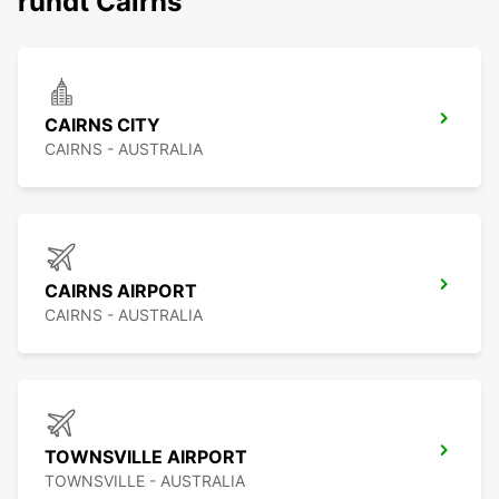
rundt Cairns
CAIRNS CITY
CAIRNS - AUSTRALIA
CAIRNS AIRPORT
CAIRNS - AUSTRALIA
TOWNSVILLE AIRPORT
TOWNSVILLE - AUSTRALIA