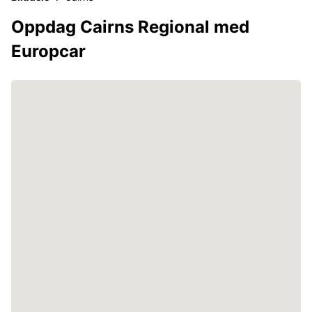
Oppdag Cairns Regional med
Europcar