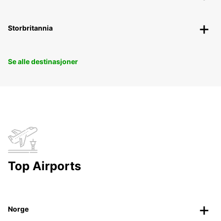
Storbritannia
Se alle destinasjoner
Top Airports
Norge