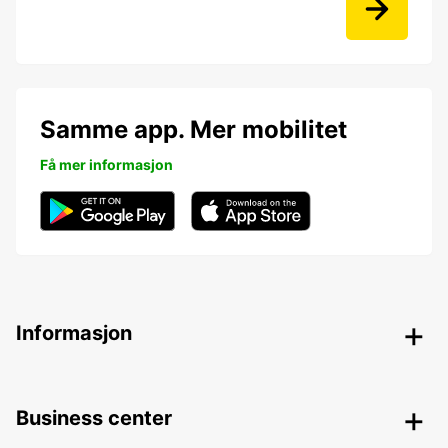
Samme app. Mer mobilitet
Få mer informasjon
Informasjon
Business center