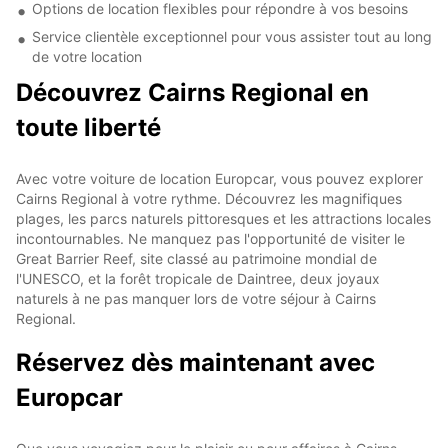
Options de location flexibles pour répondre à vos besoins
Service clientèle exceptionnel pour vous assister tout au long
de votre location
Découvrez Cairns Regional en
toute liberté
Avec votre voiture de location Europcar, vous pouvez explorer
Cairns Regional à votre rythme. Découvrez les magnifiques
plages, les parcs naturels pittoresques et les attractions locales
incontournables. Ne manquez pas l'opportunité de visiter le
Great Barrier Reef, site classé au patrimoine mondial de
l'UNESCO, et la forêt tropicale de Daintree, deux joyaux
naturels à ne pas manquer lors de votre séjour à Cairns
Regional.
Réservez dès maintenant avec
Europcar