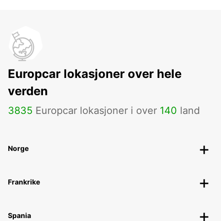
Europcar lokasjoner over hele
verden
3835
Europcar lokasjoner i over
140
land
Norge
Frankrike
Spania