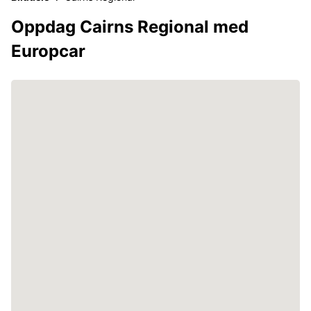
Oppdag Cairns Regional med
Europcar