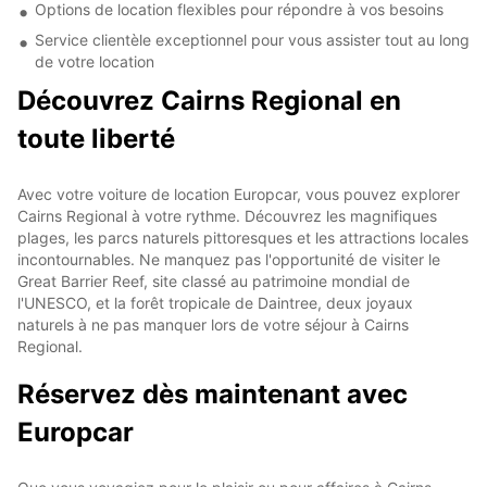
Options de location flexibles pour répondre à vos besoins
Service clientèle exceptionnel pour vous assister tout au long
de votre location
Découvrez Cairns Regional en
toute liberté
Avec votre voiture de location Europcar, vous pouvez explorer
Cairns Regional à votre rythme. Découvrez les magnifiques
plages, les parcs naturels pittoresques et les attractions locales
incontournables. Ne manquez pas l'opportunité de visiter le
Great Barrier Reef, site classé au patrimoine mondial de
l'UNESCO, et la forêt tropicale de Daintree, deux joyaux
naturels à ne pas manquer lors de votre séjour à Cairns
Regional.
Réservez dès maintenant avec
Europcar