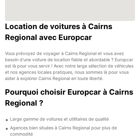
Location de voitures à Cairns
Regional avec Europcar
Vous prévoyez de voyager à Cairns Regional et vous avez
besoin d'une voiture de location fiable et abordable ? Europcar
est là pour vous servir ! Avec notre large sélection de véhicules
et nos agences locales pratiques, nous sommes là pour vous
aider à explorer Cairns Regional en toute liberté.
Pourquoi choisir Europcar à Cairns
Regional ?
Large gamme de voitures et utilitaires de qualité
Agences bien situées à Cairns Regional pour plus de
commodité