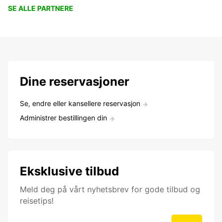
SE ALLE PARTNERE
Dine reservasjoner
Se, endre eller kansellere reservasjon
Administrer bestillingen din
Eksklusive tilbud
Meld deg på vårt nyhetsbrev for gode tilbud og
reisetips!