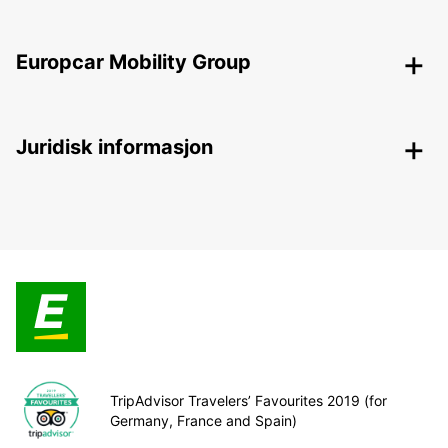
Europcar Mobility Group
Juridisk informasjon
TripAdvisor Travelers’ Favourites 2019 (for
Germany, France and Spain)