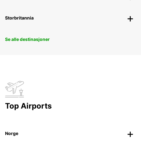
Storbritannia
Se alle destinasjoner
Top Airports
Norge