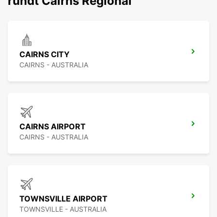
rundt Cairns Regional
CAIRNS CITY
CAIRNS - AUSTRALIA
CAIRNS AIRPORT
CAIRNS - AUSTRALIA
TOWNSVILLE AIRPORT
TOWNSVILLE - AUSTRALIA