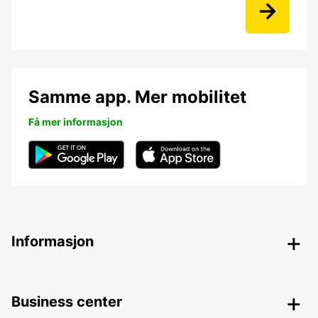
Samme app. Mer mobilitet
Få mer informasjon
Informasjon
Business center