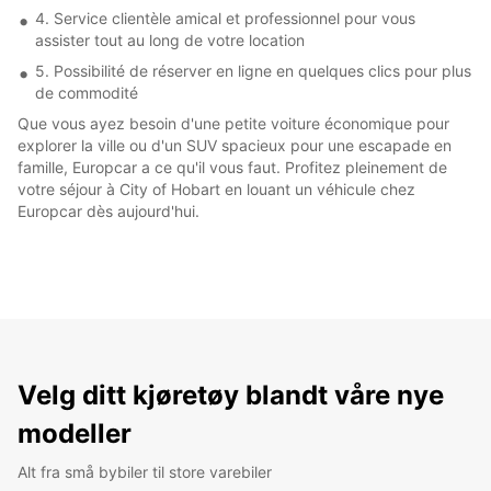
4. Service clientèle amical et professionnel pour vous
assister tout au long de votre location
5. Possibilité de réserver en ligne en quelques clics pour plus
de commodité
Que vous ayez besoin d'une petite voiture économique pour
explorer la ville ou d'un SUV spacieux pour une escapade en
famille, Europcar a ce qu'il vous faut. Profitez pleinement de
votre séjour à City of Hobart en louant un véhicule chez
Europcar dès aujourd'hui.
Velg ditt kjøretøy blandt våre nye
modeller
Alt fra små bybiler til store varebiler