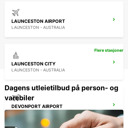
LAUNCESTON AIRPORT
LAUNCESTON - AUSTRALIA
Flere stasjoner
LAUNCESTON CITY
LAUNCESTON - AUSTRALIA
Dagens utleietilbud på person- og
varebiler
DEVONPORT AIRPORT
DEVONPORT - AUSTRALIA