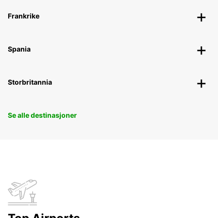
Frankrike
Spania
Storbritannia
Se alle destinasjoner