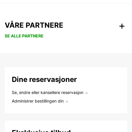
VÅRE PARTNERE
SE ALLE PARTNERE
Dine reservasjoner
Se, endre eller kansellere reservasjon
Administrer bestillingen din