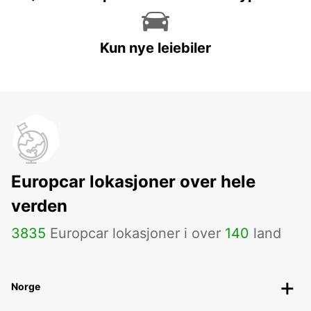
Kun nye leiebiler
Europcar lokasjoner over hele
verden
3835
Europcar lokasjoner i over
140
land
Norge