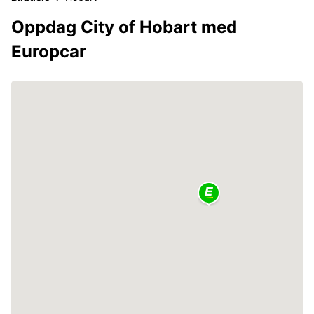
Oppdag City of Hobart med
Europcar