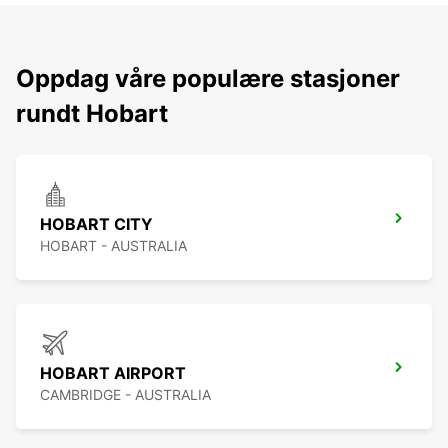
Oppdag våre populære stasjoner
rundt Hobart
HOBART CITY
HOBART - AUSTRALIA
HOBART AIRPORT
CAMBRIDGE - AUSTRALIA