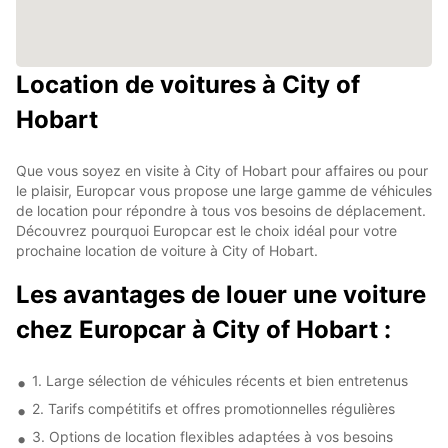
Location de voitures à City of
Hobart
Que vous soyez en visite à City of Hobart pour affaires ou pour
le plaisir, Europcar vous propose une large gamme de véhicules
de location pour répondre à tous vos besoins de déplacement.
Découvrez pourquoi Europcar est le choix idéal pour votre
prochaine location de voiture à City of Hobart.
Les avantages de louer une voiture
chez Europcar à City of Hobart :
1. Large sélection de véhicules récents et bien entretenus
2. Tarifs compétitifs et offres promotionnelles régulières
3. Options de location flexibles adaptées à vos besoins