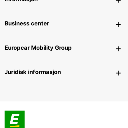
Business center
Europcar Mobility Group
Juridisk informasjon