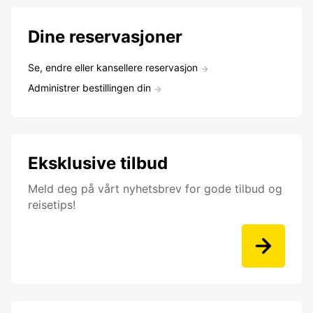
Dine reservasjoner
Se, endre eller kansellere reservasjon
Administrer bestillingen din
Eksklusive tilbud
Meld deg på vårt nyhetsbrev for gode tilbud og
reisetips!