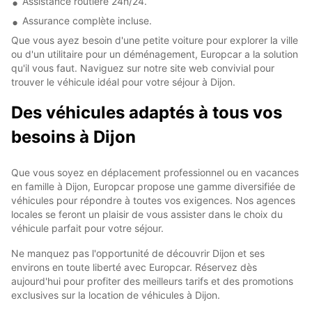
Assistance routière 24h/24.
Assurance complète incluse.
Que vous ayez besoin d'une petite voiture pour explorer la ville
ou d'un utilitaire pour un déménagement, Europcar a la solution
qu'il vous faut. Naviguez sur notre site web convivial pour
trouver le véhicule idéal pour votre séjour à Dijon.
Des véhicules adaptés à tous vos
besoins à Dijon
Que vous soyez en déplacement professionnel ou en vacances
en famille à Dijon, Europcar propose une gamme diversifiée de
véhicules pour répondre à toutes vos exigences. Nos agences
locales se feront un plaisir de vous assister dans le choix du
véhicule parfait pour votre séjour.
Ne manquez pas l'opportunité de découvrir Dijon et ses
environs en toute liberté avec Europcar. Réservez dès
aujourd'hui pour profiter des meilleurs tarifs et des promotions
exclusives sur la location de véhicules à Dijon.