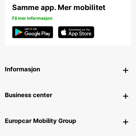
Samme app. Mer mobilitet
Få mer informasjon
Informasjon
Business center
Europcar Mobility Group