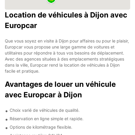
Location de véhicules à Dijon avec
Europcar
Que vous soyez en visite à Dijon pour affaires ou pour le plaisir,
Europcar vous propose une large gamme de voitures et
utilitaires pour répondre à tous vos besoins de déplacement.
Avec des agences situées à des emplacements stratégiques
dans la ville, Europcar rend la location de véhicules à Dijon
facile et pratique.
Avantages de louer un véhicule
avec Europcar à Dijon
Choix varié de véhicules de qualité.
Réservation en ligne simple et rapide.
Options de kilométrage flexible.