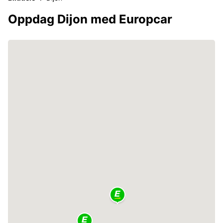
Oppdag Dijon med Europcar