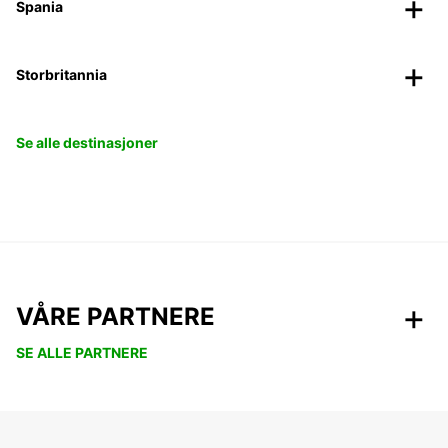
Spania
Storbritannia
Se alle destinasjoner
VÅRE PARTNERE
SE ALLE PARTNERE