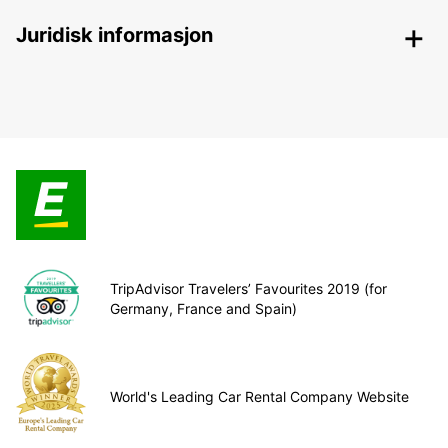
Juridisk informasjon
TripAdvisor Travelers’ Favourites 2019 (for
Germany, France and Spain)
World's Leading Car Rental Company Website