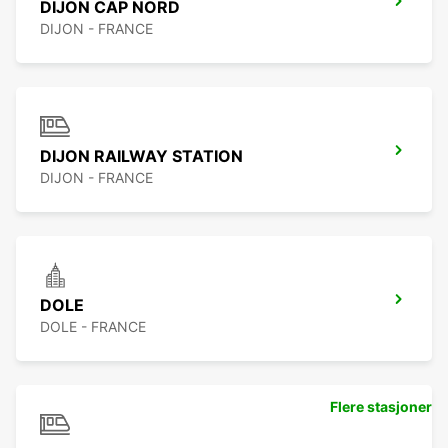
DIJON CAP NORD
DIJON - FRANCE
DIJON RAILWAY STATION
DIJON - FRANCE
DOLE
DOLE - FRANCE
Flere stasjoner