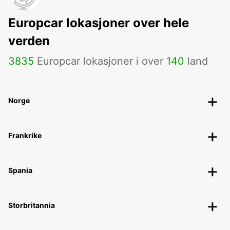
Europcar lokasjoner over hele
verden
3835
Europcar lokasjoner i over
140
land
Norge
Frankrike
Spania
Storbritannia