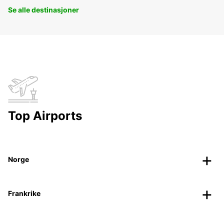
Se alle destinasjoner
Top Airports
Norge
Frankrike