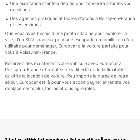
Une assistance clientèle dédiée pour répondre à toutes vos
questions
Des agences pratiques et faciles d'accès à Roissy-en-France
et ses environs
Que vous ayez besoin d'une petite citadine pour explorer la
ville, d'un SUV spacieux pour une escapade en famille, ou d'un
utilitaire pour déménager, Europcar a la voiture parfaite pour
vous à Roissy-en-France.
Réservez dès maintenant votre véhicule avec Europcar à
Roissy-en-France et profitez de la liberté et de la flexibilité
qu'offre la location de voiture. Peu importe la durée de votre
séjour, Europcar est là pour vous accompagner et rendre vos
déplacements plus faciles et plus agréables.