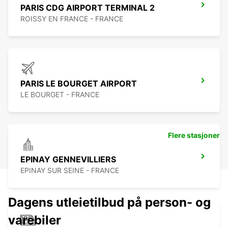
PARIS CDG AIRPORT TERMINAL 2
ROISSY EN FRANCE - FRANCE
PARIS LE BOURGET AIRPORT
LE BOURGET - FRANCE
Flere stasjoner
EPINAY GENNEVILLIERS
EPINAY SUR SEINE - FRANCE
Dagens utleietilbud på person- og
varebiler