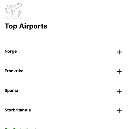
Top Airports
Norge
Frankrike
Spania
Storbritannia