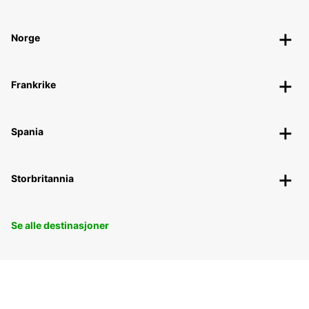
Norge
Frankrike
Spania
Storbritannia
Se alle destinasjoner