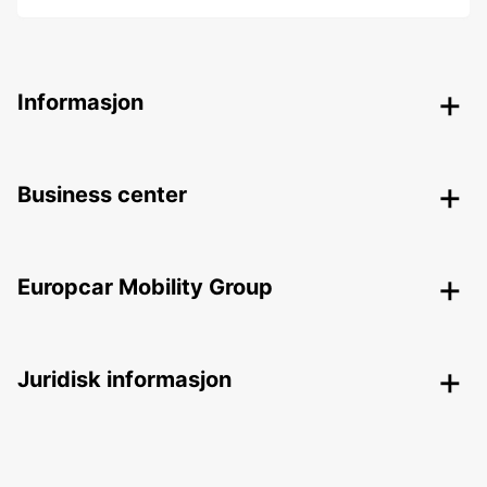
Informasjon
Business center
Europcar Mobility Group
Juridisk informasjon