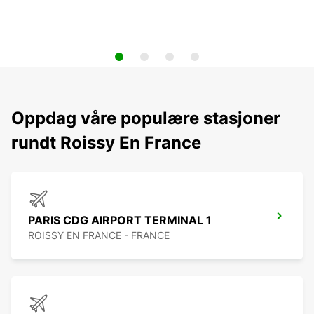
Oppdag våre populære stasjoner
rundt Roissy En France
PARIS CDG AIRPORT TERMINAL 1
ROISSY EN FRANCE - FRANCE