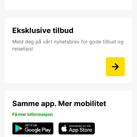
Eksklusive tilbud
Meld deg på vårt nyhetsbrev for gode tilbud og
reisetips!
Samme app. Mer mobilitet
Få mer informasjon