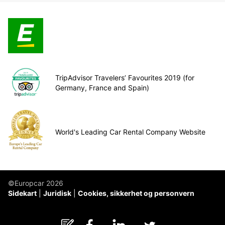
TripAdvisor Travelers’ Favourites 2019 (for
Germany, France and Spain)
World's Leading Car Rental Company Website
©Europcar 2026
Sidekart
Juridisk
Cookies, sikkerhet og personvern