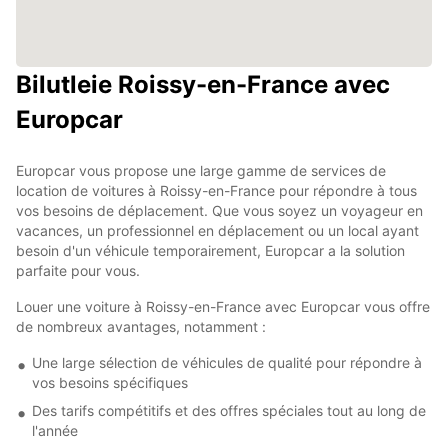
Bilutleie Roissy-en-France avec
Europcar
Europcar vous propose une large gamme de services de
location de voitures à Roissy-en-France pour répondre à tous
vos besoins de déplacement. Que vous soyez un voyageur en
vacances, un professionnel en déplacement ou un local ayant
besoin d'un véhicule temporairement, Europcar a la solution
parfaite pour vous.
Louer une voiture à Roissy-en-France avec Europcar vous offre
de nombreux avantages, notamment :
Une large sélection de véhicules de qualité pour répondre à
vos besoins spécifiques
Des tarifs compétitifs et des offres spéciales tout au long de
l'année