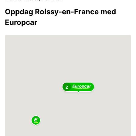
Oppdag Roissy-en-France med
Europcar
2