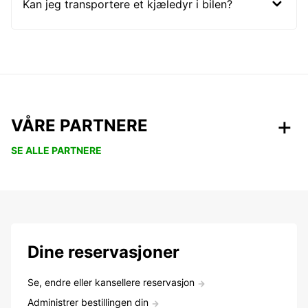
Kan jeg transportere et kjæledyr i bilen?
VÅRE PARTNERE
SE ALLE PARTNERE
Dine reservasjoner
Se, endre eller kansellere reservasjon
Administrer bestillingen din