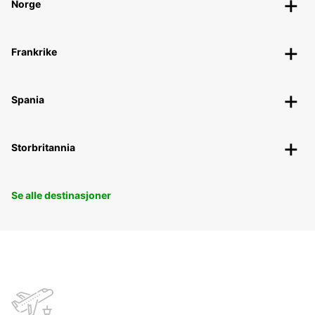
Norge
Frankrike
Spania
Storbritannia
Se alle destinasjoner