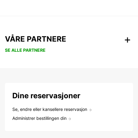
VÅRE PARTNERE
SE ALLE PARTNERE
Dine reservasjoner
Se, endre eller kansellere reservasjon
Administrer bestillingen din