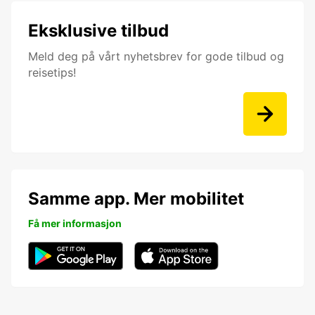
Eksklusive tilbud
Meld deg på vårt nyhetsbrev for gode tilbud og
reisetips!
Samme app. Mer mobilitet
Få mer informasjon