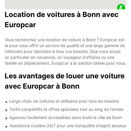
Location de voitures à Bonn avec
Europcar
Vous recherchez une location de voiture à Bonn ? Europcar est
là pour vous offrir un service de qualité et une large gamme de
véhicules pour répondre à tous vos besoins. Que vous soyez
un particulier en vacances, un voyageur d'affaires ou une
famille en déplacement, Europcar a la solution idéale pour vous.
Les avantages de louer une voiture
avec Europcar à Bonn
Large choix de voitures et utilitaires pour tous les besoins
Tarifs compétitifs et offres spéciales tout au long de l'année
Agences facilement accessibles dans toute la ville de Bonn
Assistance routière 24/7 pour une tranquillité d'esprit absolue