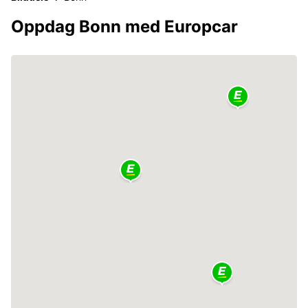
Oppdag Bonn med Europcar