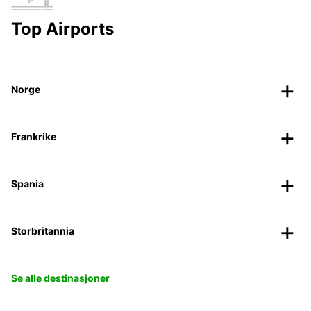
Top Airports
Norge
Frankrike
Spania
Storbritannia
Se alle destinasjoner