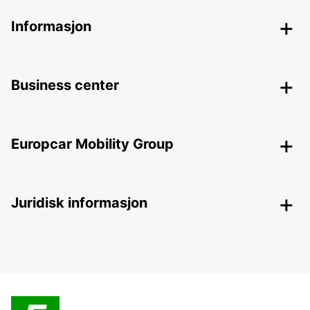
Informasjon
Business center
Europcar Mobility Group
Juridisk informasjon