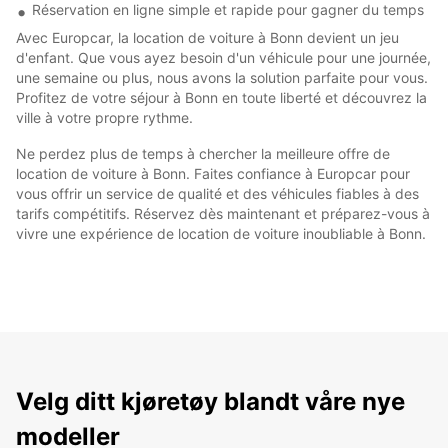
Réservation en ligne simple et rapide pour gagner du temps
Avec Europcar, la location de voiture à Bonn devient un jeu
d'enfant. Que vous ayez besoin d'un véhicule pour une journée,
une semaine ou plus, nous avons la solution parfaite pour vous.
Profitez de votre séjour à Bonn en toute liberté et découvrez la
ville à votre propre rythme.
Ne perdez plus de temps à chercher la meilleure offre de
location de voiture à Bonn. Faites confiance à Europcar pour
vous offrir un service de qualité et des véhicules fiables à des
tarifs compétitifs. Réservez dès maintenant et préparez-vous à
vivre une expérience de location de voiture inoubliable à Bonn.
Velg ditt kjøretøy blandt våre nye
modeller