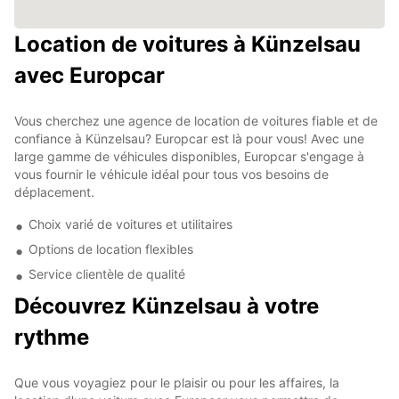
Location de voitures à Künzelsau
avec Europcar
Vous cherchez une agence de location de voitures fiable et de
confiance à Künzelsau? Europcar est là pour vous! Avec une
large gamme de véhicules disponibles, Europcar s'engage à
vous fournir le véhicule idéal pour tous vos besoins de
déplacement.
Choix varié de voitures et utilitaires
Options de location flexibles
Service clientèle de qualité
Découvrez Künzelsau à votre
rythme
Que vous voyagiez pour le plaisir ou pour les affaires, la