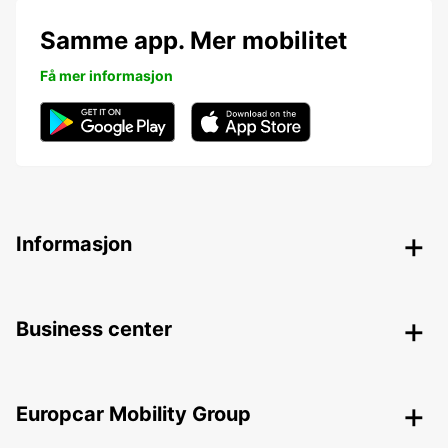
Samme app. Mer mobilitet
Få mer informasjon
Informasjon
Business center
Europcar Mobility Group