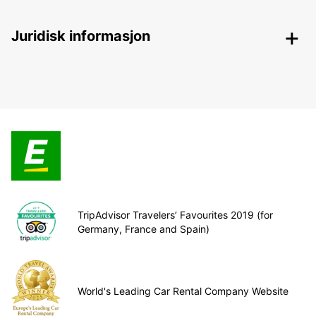
Juridisk informasjon
TripAdvisor Travelers’ Favourites 2019 (for
Germany, France and Spain)
World's Leading Car Rental Company Website