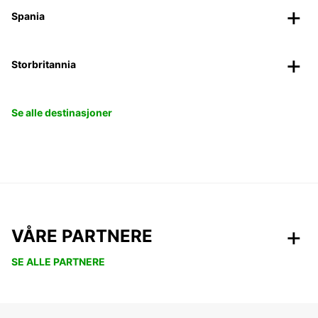
Spania
Storbritannia
Se alle destinasjoner
VÅRE PARTNERE
SE ALLE PARTNERE