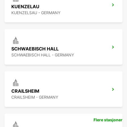
KUENZELAU
KUENZELSAU - GERMANY
SCHWAEBISCH HALL
SCHWAEBISCH HALL - GERMANY
CRAILSHEIM
CRAILSHEIM - GERMANY
Flere stasjoner