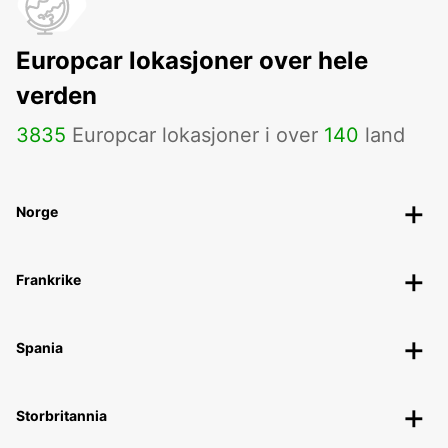
Europcar lokasjoner over hele
verden
3835
Europcar lokasjoner i over
140
land
Norge
Frankrike
Spania
Storbritannia