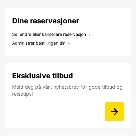
Dine reservasjoner
Se, endre eller kansellere reservasjon
Administrer bestillingen din
Eksklusive tilbud
Meld deg på vårt nyhetsbrev for gode tilbud og
reisetips!