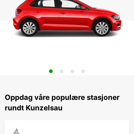
Oppdag våre populære stasjoner
rundt Kunzelsau