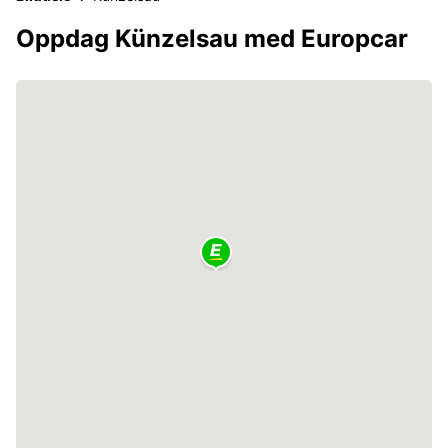
Oppdag Künzelsau med Europcar