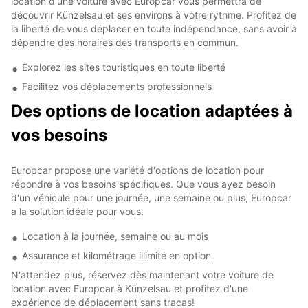
location d'une voiture avec Europcar vous permettra de
découvrir Künzelsau et ses environs à votre rythme. Profitez de
la liberté de vous déplacer en toute indépendance, sans avoir à
dépendre des horaires des transports en commun.
Explorez les sites touristiques en toute liberté
Facilitez vos déplacements professionnels
Des options de location adaptées à
vos besoins
Europcar propose une variété d'options de location pour
répondre à vos besoins spécifiques. Que vous ayez besoin
d'un véhicule pour une journée, une semaine ou plus, Europcar
a la solution idéale pour vous.
Location à la journée, semaine ou au mois
Assurance et kilométrage illimité en option
N'attendez plus, réservez dès maintenant votre voiture de
location avec Europcar à Künzelsau et profitez d'une
expérience de déplacement sans tracas!