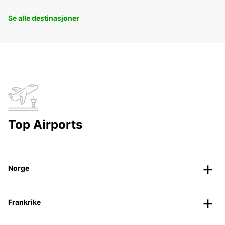
Se alle destinasjoner
Top Airports
Norge
Frankrike