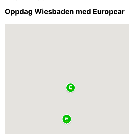
Oppdag Wiesbaden med Europcar