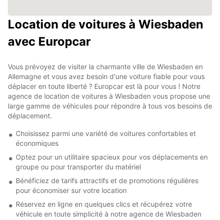
Location de voitures à Wiesbaden
avec Europcar
Vous prévoyez de visiter la charmante ville de Wiesbaden en
Allemagne et vous avez besoin d'une voiture fiable pour vous
déplacer en toute liberté ? Europcar est là pour vous ! Notre
agence de location de voitures à Wiesbaden vous propose une
large gamme de véhicules pour répondre à tous vos besoins de
déplacement.
Choisissez parmi une variété de voitures confortables et
économiques
Optez pour un utilitaire spacieux pour vos déplacements en
groupe ou pour transporter du matériel
Bénéficiez de tarifs attractifs et de promotions régulières
pour économiser sur votre location
Réservez en ligne en quelques clics et récupérez votre
véhicule en toute simplicité à notre agence de Wiesbaden