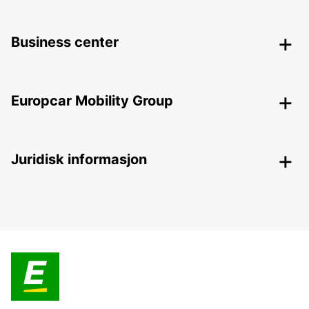
Business center
Europcar Mobility Group
Juridisk informasjon