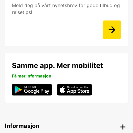
Meld deg på vårt nyhetsbrev for gode tilbud og
reisetips!
Samme app. Mer mobilitet
Få mer informasjon
Informasjon