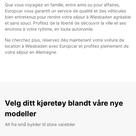
Que vous voyagiez en famille, entre amis ou pour affaires,
Europcar vous garantit un service de qualité et des véhicules
bien entretenus pour rendre votre séjour à Wiesbaden agréable
et sans souci. Profitez de la liberté de découvrir la ville et ses
environs à votre rythme, en toute autonomie.
Ne cherchez plus, réservez dès maintenant votre voiture de
location à Wiesbaden avec Europcar et profitez pleinement de
votre séjour en Allemagne.
Velg ditt kjøretøy blandt våre nye
modeller
Alt fra små bybiler til store varebiler