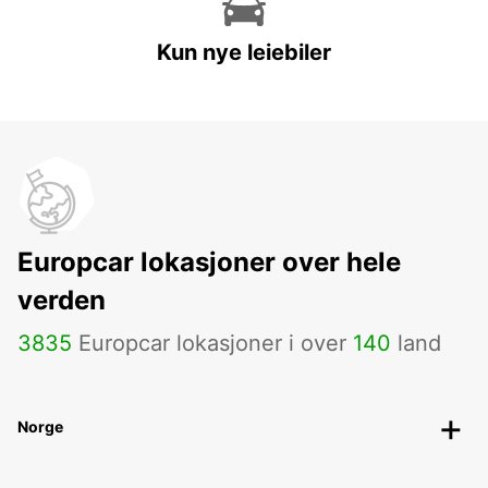
Kun nye leiebiler
Europcar lokasjoner over hele
verden
3835
Europcar lokasjoner i over
140
land
Norge