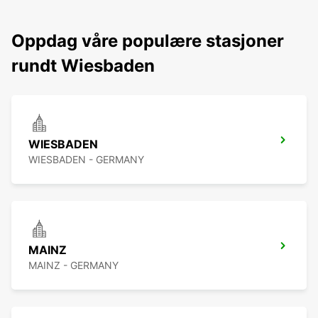
Oppdag våre populære stasjoner
rundt Wiesbaden
WIESBADEN
WIESBADEN - GERMANY
MAINZ
MAINZ - GERMANY