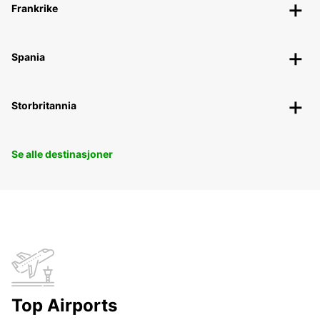
Frankrike
Spania
Storbritannia
Se alle destinasjoner
Top Airports