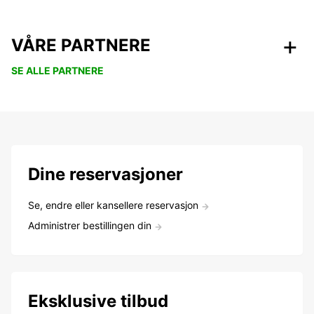
VÅRE PARTNERE
SE ALLE PARTNERE
Dine reservasjoner
Se, endre eller kansellere reservasjon
Administrer bestillingen din
Eksklusive tilbud