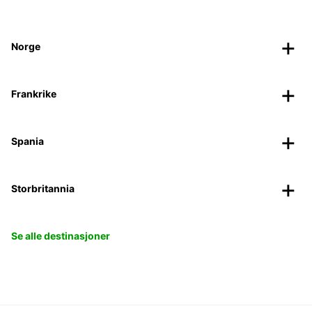
Norge
Frankrike
Spania
Storbritannia
Se alle destinasjoner