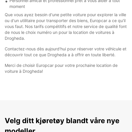
Personnel amical et professionnel prêt à vous aider à tout
moment
Que vous ayez besoin d'une petite voiture pour explorer la ville
ou d'un utilitaire pour transporter des biens, Europcar a ce qu'il
vous faut. Nos tarifs compétitifs et notre service de qualité font
de nous le choix numéro un pour la location de voitures à
Drogheda.
Contactez-nous dès aujourd'hui pour réserver votre véhicule et
découvrir tout ce que Drogheda a à offrir en toute liberté.
Merci de choisir Europcar pour votre prochaine location de
voiture à Drogheda!
Velg ditt kjøretøy blandt våre nye
modeller