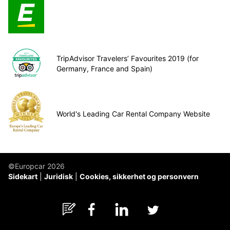
TripAdvisor Travelers’ Favourites 2019 (for
Germany, France and Spain)
World's Leading Car Rental Company Website
©Europcar 2026
Sidekart
Juridisk
Cookies, sikkerhet og personvern