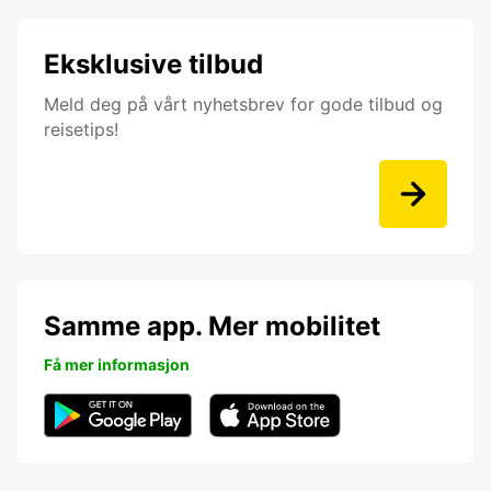
Eksklusive tilbud
Meld deg på vårt nyhetsbrev for gode tilbud og
reisetips!
Samme app. Mer mobilitet
Få mer informasjon