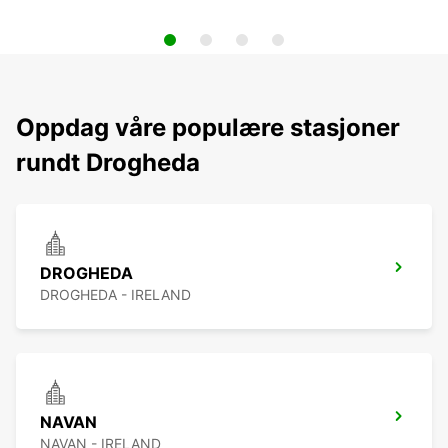
Oppdag våre populære stasjoner
rundt Drogheda
DROGHEDA
DROGHEDA - IRELAND
NAVAN
NAVAN - IRELAND