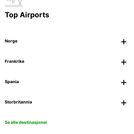
Top Airports
Norge
Frankrike
Spania
Storbritannia
Se alle destinasjoner