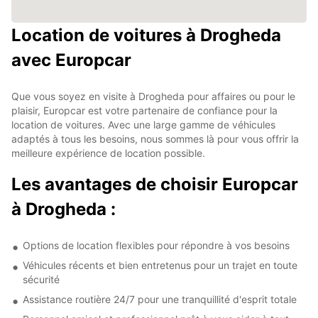
Location de voitures à Drogheda
avec Europcar
Que vous soyez en visite à Drogheda pour affaires ou pour le
plaisir, Europcar est votre partenaire de confiance pour la
location de voitures. Avec une large gamme de véhicules
adaptés à tous les besoins, nous sommes là pour vous offrir la
meilleure expérience de location possible.
Les avantages de choisir Europcar
à Drogheda :
Options de location flexibles pour répondre à vos besoins
Véhicules récents et bien entretenus pour un trajet en toute
sécurité
Assistance routière 24/7 pour une tranquillité d'esprit totale