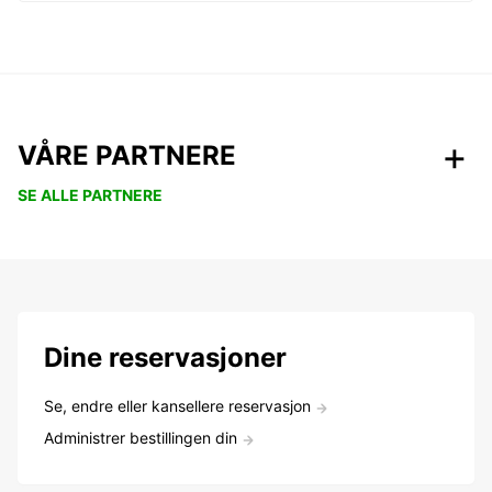
VÅRE PARTNERE
SE ALLE PARTNERE
Dine reservasjoner
Se, endre eller kansellere reservasjon
Administrer bestillingen din