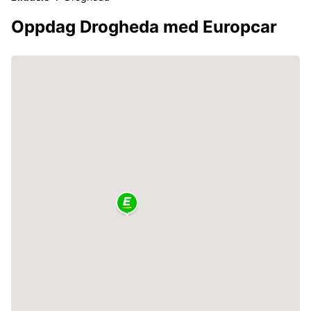
Oppdag Drogheda med Europcar