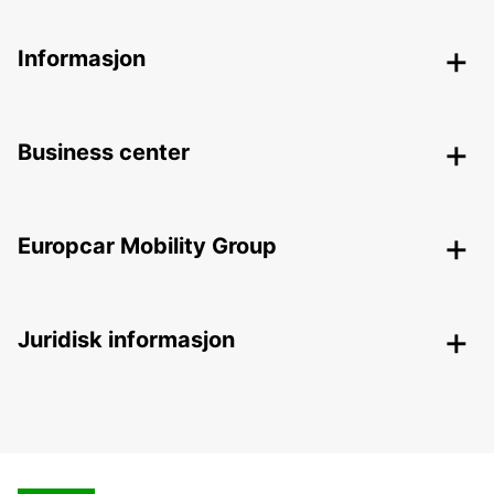
Informasjon
Business center
Europcar Mobility Group
Juridisk informasjon