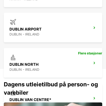
DUBLIN AIRPORT
DUBLIN - IRELAND
Flere stasjoner
DUBLIN NORTH
DUBLIN - IRELAND
Dagens utleietilbud på person- og
varebiler
DUBLIN VAN CENTRE*
DUBLIN - IRELAND