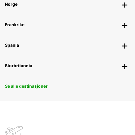
Norge
Frankrike
Spania
Storbritannia
Se alle destinasjoner