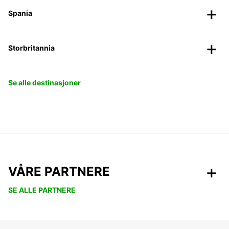
Spania
Storbritannia
Se alle destinasjoner
VÅRE PARTNERE
SE ALLE PARTNERE