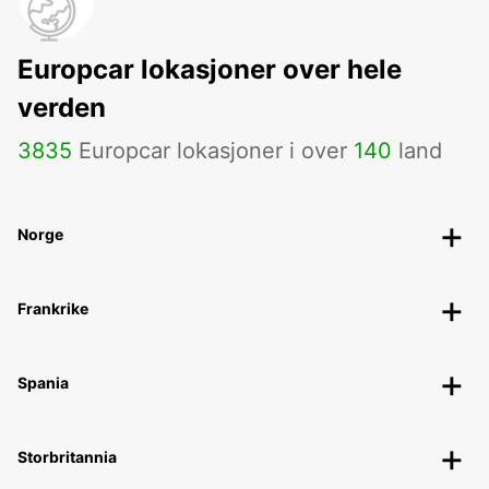
Europcar lokasjoner over hele
verden
3835
Europcar lokasjoner i over
140
land
Norge
Frankrike
Spania
Storbritannia