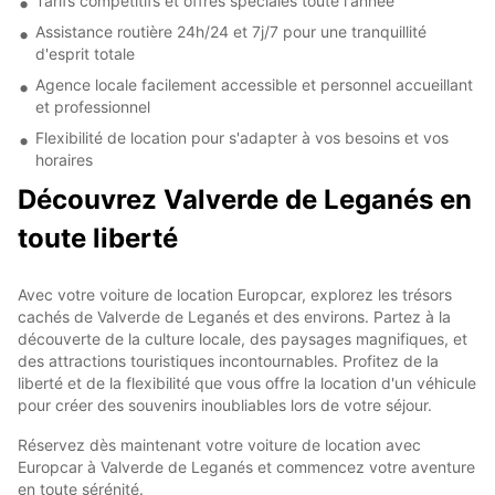
Tarifs compétitifs et offres spéciales toute l'année
Assistance routière 24h/24 et 7j/7 pour une tranquillité
d'esprit totale
Agence locale facilement accessible et personnel accueillant
et professionnel
Flexibilité de location pour s'adapter à vos besoins et vos
horaires
Découvrez Valverde de Leganés en
toute liberté
Avec votre voiture de location Europcar, explorez les trésors
cachés de Valverde de Leganés et des environs. Partez à la
découverte de la culture locale, des paysages magnifiques, et
des attractions touristiques incontournables. Profitez de la
liberté et de la flexibilité que vous offre la location d'un véhicule
pour créer des souvenirs inoubliables lors de votre séjour.
Réservez dès maintenant votre voiture de location avec
Europcar à Valverde de Leganés et commencez votre aventure
en toute sérénité.