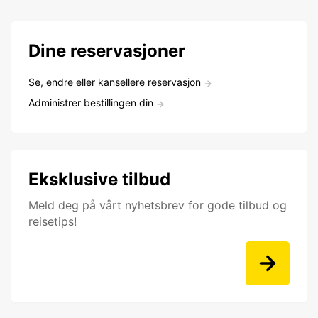
Dine reservasjoner
Se, endre eller kansellere reservasjon
Administrer bestillingen din
Eksklusive tilbud
Meld deg på vårt nyhetsbrev for gode tilbud og
reisetips!