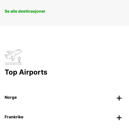
Se alle destinasjoner
Top Airports
Norge
Frankrike