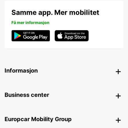
Samme app. Mer mobilitet
Få mer informasjon
Informasjon
Business center
Europcar Mobility Group