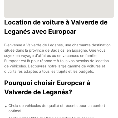
Location de voiture à Valverde de
Leganés avec Europcar
Bienvenue à Valverde de Leganés, une charmante destination
située dans la province de Badajoz, en Espagne. Que vous
soyez en voyage d'affaires ou en vacances en famille,
Europcar est là pour répondre à tous vos besoins de location
de véhicules. Découvrez notre large gamme de voitures et
d'utilitaires adaptés à tous les trajets et les budgets.
Pourquoi choisir Europcar à
Valverde de Leganés?
Choix de véhicules de qualité et récents pour un confort
optimal