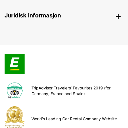
Juridisk informasjon
TripAdvisor Travelers’ Favourites 2019 (for
Germany, France and Spain)
World's Leading Car Rental Company Website