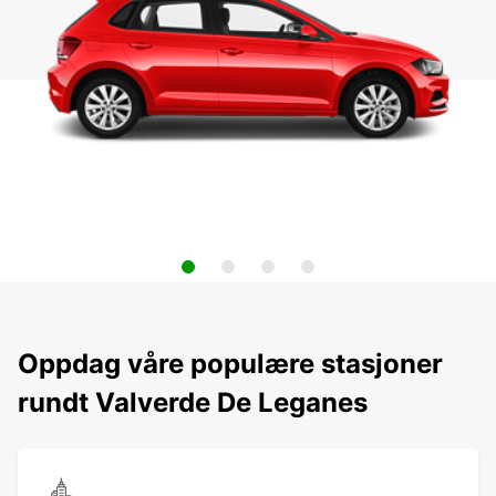
Oppdag våre populære stasjoner
rundt Valverde De Leganes