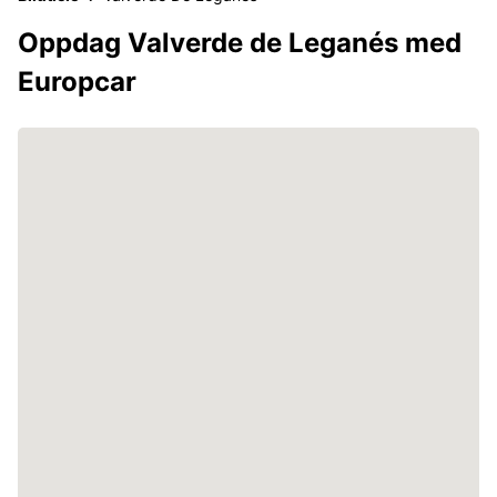
Oppdag Valverde de Leganés med
Europcar