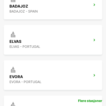
BADAJOZ
BADAJOZ - SPAIN
ELVAS
ELVAS - PORTUGAL
EVORA
EVORA - PORTUGAL
Flere stasjoner